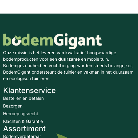
Onze missie is het leveren van kwalitatief hoogwaardige
bodemproducten voor een
duurzame
en mooie tuin.
Bodemgezondheid en vochtberging worden steeds belangrijker,
BodemGigant ondersteunt de tuinier en vakman in het duurzaam
en ecologisch tuinieren.
Klantenservice
Bestellen en betalen
Bezorgen
Herroepingsrecht
Klachten & Garantie
Assortiment
Bodemverbeteraar