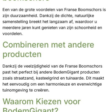
Een van de grote voordelen van Franse Boomschors is
zijn duurzaamheid. Dankzij de dichte, natuurlijke
samenstelling breekt het langzaam af, waardoor u
meerdere jaren kunt genieten van zijn schoonheid en
voordelen.
Combineren met andere
producten
Dankzij de veelzijdigheid van de Franse Boomschors
past het perfect bij andere BodemGigant producten
zoals straatzand, kasteelgrind en tuinaarde. Dit maakt
het eenvoudig om een harmonieuze en evenwichtige
tuinomgeving te creëren.
Waarom Kiezen voor
BodemGigant?