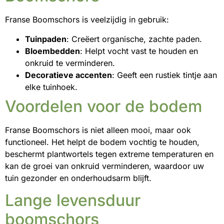
Franse Boomschors is veelzijdig in gebruik:
Tuinpaden
: Creëert organische, zachte paden.
Bloembedden
: Helpt vocht vast te houden en
onkruid te verminderen.
Decoratieve accenten
: Geeft een rustiek tintje aan
elke tuinhoek.
Voordelen voor de bodem
Franse Boomschors is niet alleen mooi, maar ook
functioneel. Het helpt de bodem vochtig te houden,
beschermt plantwortels tegen extreme temperaturen en
kan de groei van onkruid verminderen, waardoor uw
tuin gezonder en onderhoudsarm blijft.
Lange levensduur
boomschors