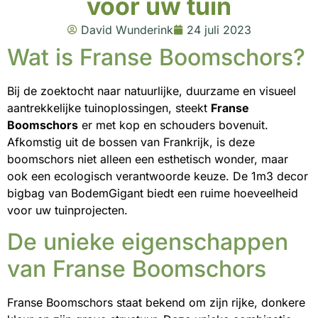
voor uw tuin
David Wunderink
24 juli 2023
Wat is Franse Boomschors?
Bij de zoektocht naar natuurlijke, duurzame en visueel
aantrekkelijke tuinoplossingen, steekt
Franse
Boomschors
er met kop en schouders bovenuit.
Afkomstig uit de bossen van Frankrijk, is deze
boomschors niet alleen een esthetisch wonder, maar
ook een ecologisch verantwoorde keuze. De 1m3 decor
bigbag van BodemGigant biedt een ruime hoeveelheid
voor uw tuinprojecten.
De unieke eigenschappen
van Franse Boomschors
Franse Boomschors staat bekend om zijn rijke, donkere