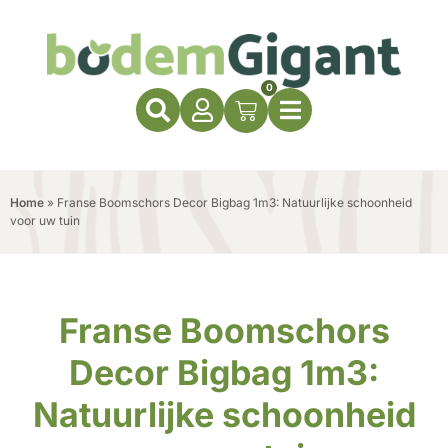
0
Home
»
Franse Boomschors Decor Bigbag 1m3: Natuurlijke schoonheid
voor uw tuin
Franse Boomschors
Decor Bigbag 1m3:
Natuurlijke schoonheid