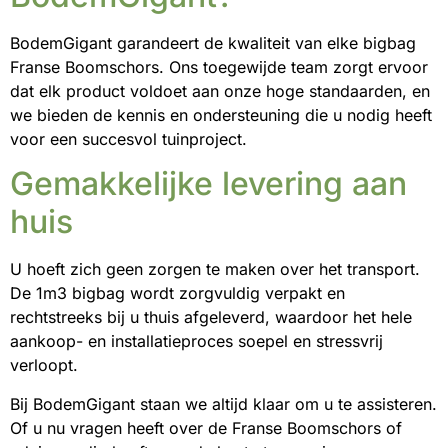
BodemGigant garandeert de kwaliteit van elke bigbag
Franse Boomschors. Ons toegewijde team zorgt ervoor
dat elk product voldoet aan onze hoge standaarden, en
we bieden de kennis en ondersteuning die u nodig heeft
voor een succesvol tuinproject.
Gemakkelijke levering aan
huis
U hoeft zich geen zorgen te maken over het transport.
De 1m3 bigbag wordt zorgvuldig verpakt en
rechtstreeks bij u thuis afgeleverd, waardoor het hele
aankoop- en installatieproces soepel en stressvrij
verloopt.
Bij BodemGigant staan we altijd klaar om u te assisteren.
Of u nu vragen heeft over de Franse Boomschors of