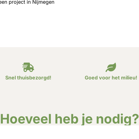
een project in Nijmegen
Snel thuisbezorgd!
Goed voor het milieu!
Hoeveel heb je nodig