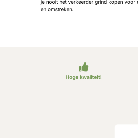
je nooit het verkeerder grind kopen voor 
en omstreken.
Hoge kwaliteit!