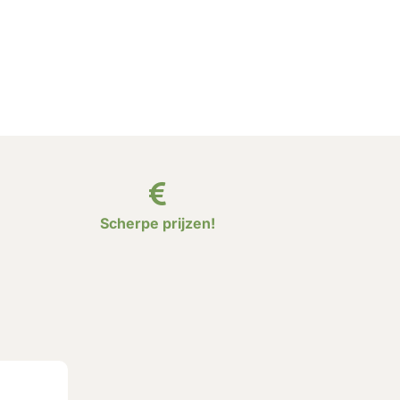
Scherpe prijzen!
?