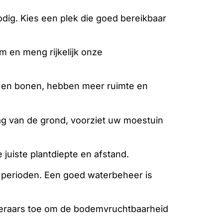
odig. Kies een plek die goed bereikbaar
m en meng rijkelijk onze
 en bonen, hebben meer ruimte en
g van de grond, voorziet uw moestuin
juiste plantdiepte en afstand.
e perioden. Een goed waterbeheer is
teraars toe om de bodemvruchtbaarheid