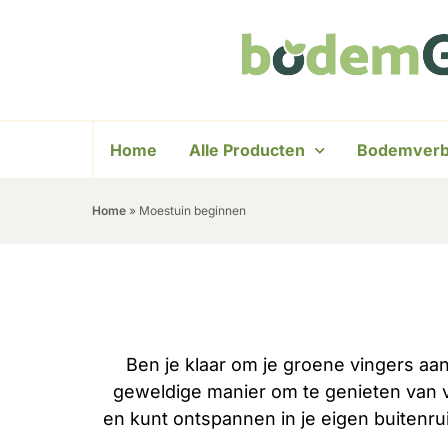
Home
Alle Producten
Bodemverb
Home
»
Moestuin beginnen
Ben je klaar om je groene vingers aa
geweldige manier om te genieten van ve
en kunt ontspannen in je eigen buitenru