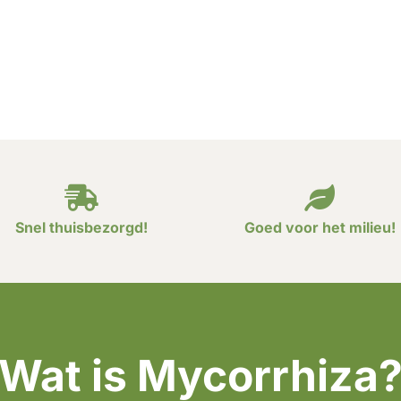
Snel thuisbezorgd!
Goed voor het milieu!
Wat is Mycorrhiza