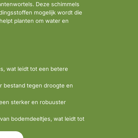
lantenwortels. Deze schimmels
dingsstoffen mogelijk wordt die
 helpt planten om water en
, wat leidt tot een betere
r bestand tegen droogte en
 een sterker en robuuster
van bodemdeeltjes, wat leidt tot