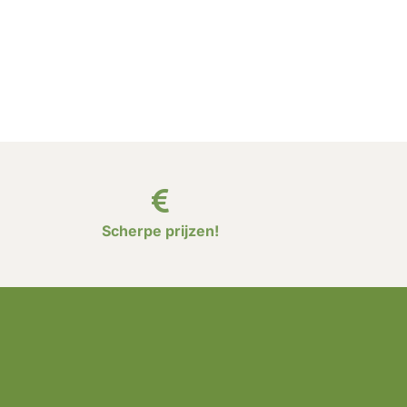
Scherpe prijzen!
?