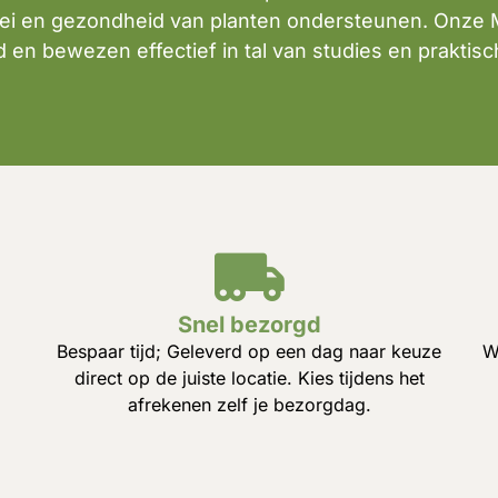
roei en gezondheid van planten ondersteunen. Onze
d en bewezen effectief in tal van studies en praktis
Snel bezorgd
Bespaar tijd; Geleverd op een dag naar keuze
W
direct op de juiste locatie. Kies tijdens het
afrekenen zelf je bezorgdag.