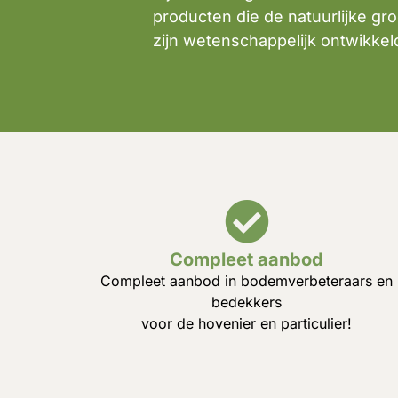
producten die de natuurlijke g
zijn wetenschappelijk ontwikkel
Compleet aanbod
Compleet aanbod in bodemverbeteraars en
bedekkers
voor de hovenier en particulier!