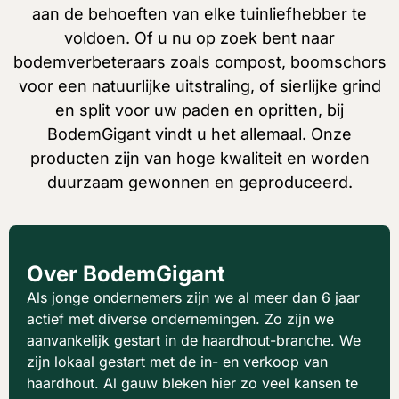
aan de behoeften van elke tuinliefhebber te
voldoen. Of u nu op zoek bent naar
bodemverbeteraars zoals compost, boomschors
voor een natuurlijke uitstraling, of sierlijke grind
en split voor uw paden en opritten, bij
BodemGigant vindt u het allemaal. Onze
producten zijn van hoge kwaliteit en worden
duurzaam gewonnen en geproduceerd.
Over BodemGigant
Als jonge ondernemers zijn we al meer dan 6 jaar
actief met diverse ondernemingen. Zo zijn we
aanvankelijk gestart in de haardhout-branche. We
zijn lokaal gestart met de in- en verkoop van
haardhout. Al gauw bleken hier zo veel kansen te