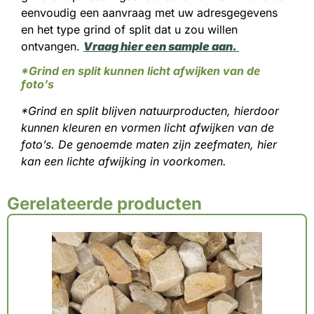
eenvoudig een aanvraag met uw adresgegevens
en het type grind of split dat u zou willen
ontvangen.
Vraag hier een sample aan.
*Grind en split kunnen licht afwijken van de
foto’s
*Grind en split blijven natuurproducten, hierdoor
kunnen kleuren en vormen licht afwijken van de
foto’s. De genoemde maten zijn zeefmaten, hier
kan een lichte afwijking in voorkomen.
Gerelateerde producten