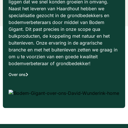
liggen dat we snel konden groeien in omvang.
Naast het leveren van Haardhout hebben we
specialisatie gezocht in de grondbedekkers en
bodemverbeteraars door middel van Bodem
Gigant. Dit past precies in onze scope qua
bulkproducten, de koppeling met natuur en het
buitenleven. Onze ervaring in de agrarische
branche en met het buitenleven zetten we graag in
om u te voorzien van een goede kwaliteit
bodemverbeteraar of grondbedekker!
Over ons