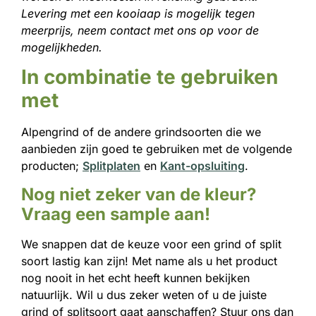
Levering met een kooiaap is mogelijk tegen
meerprijs, neem contact met ons op voor de
mogelijkheden.
In combinatie te gebruiken
met
Alpengrind of de andere grindsoorten die we
aanbieden zijn goed te gebruiken met de volgende
producten;
Splitplaten
en
Kant-opsluiting
.
Nog niet zeker van de kleur?
Vraag een sample aan!
We snappen dat de keuze voor een grind of split
soort lastig kan zijn! Met name als u het product
nog nooit in het echt heeft kunnen bekijken
natuurlijk. Wil u dus zeker weten of u de juiste
grind of splitsoort gaat aanschaffen? Stuur ons dan