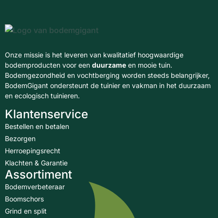
Onze missie is het leveren van kwalitatief hoogwaardige
bodemproducten voor een
duurzame
en mooie tuin.
Bodemgezondheid en vochtberging worden steeds belangrijker,
BodemGigant ondersteunt de tuinier en vakman in het duurzaam
en ecologisch tuinieren.
Klantenservice
Bestellen en betalen
Bezorgen
Herroepingsrecht
Klachten & Garantie
Assortiment
Bodemverbeteraar
Boomschors
Grind en split