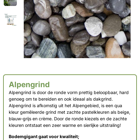
Alpengrind
Alpengrind is door de ronde vorm prettig beloopbaar, hard
genoeg om te bereiden en ook ideaal als dakgrind.
Alpengrind is afkomstig uit het Alpengebied, is een qua
kleur gemêleerde grind met zachte pastelkleuren als beige,
blauw-grijs en crème. Door de ronde kiezels en de zachte
kleuren ontstaat een zeer warme en sierlijke uitstraling!
Bodemgigant gaat voor kwaliteit;