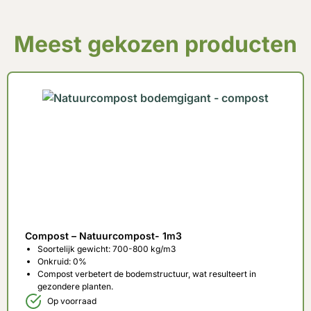
Meest gekozen producten
Compost – Natuurcompost- 1m3
Soortelijk gewicht: 700-800 kg/m3
Onkruid: 0%
Compost verbetert de bodemstructuur, wat resulteert in
gezondere planten.
Op voorraad