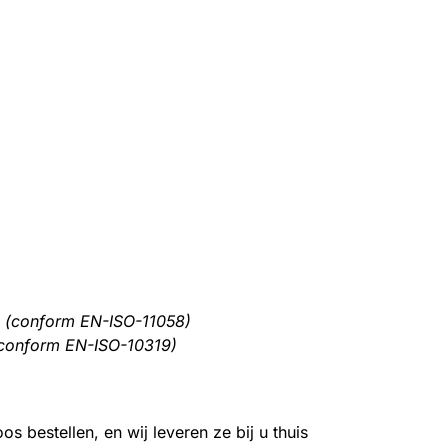
s (conform EN-ISO-11058)
(conform EN-ISO-10319)
 bestellen, en wij leveren ze bij u thuis