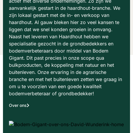
actief met diverse ondernemingen. Zo zijn we
aanvankelijk gestart in de haardhout-branche. We
zijn lokaal gestart met de in- en verkoop van
haardhout. Al gauw bleken hier zo veel kansen te
liggen dat we snel konden groeien in omvang.
Naast het leveren van Haardhout hebben we
specialisatie gezocht in de grondbedekkers en
bodemverbeteraars door middel van Bodem
Gigant. Dit past precies in onze scope qua
bulkproducten, de koppeling met natuur en het
buitenleven. Onze ervaring in de agrarische
branche en met het buitenleven zetten we graag in
om u te voorzien van een goede kwaliteit
bodemverbeteraar of grondbedekker!
Over ons