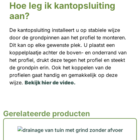
Hoe leg ik kantopsluiting
aan?
De kantopsluiting installeert u op stabiele wijze
door de grondpinnen aan het profiel te monteren.
Dit kan op elke gewenste plek. U plaatst een
koppelplaatje achter de boven- en onderrand van
het profiel, drukt deze tegen het profiel en steekt
de grondpin erin. Ook het koppelen van de
profielen gaat handig en gemakkelijk op deze
wijze.
Bekijk hier de video.
Gerelateerde producten