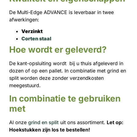
De Multi-Edge ADVANCE is leverbaar in twee
afwerkingen:
Verzinkt
Corten staal
Hoe wordt er geleverd?
De kant-opsluiting wordt bij u thuis afgeleverd in
dozen of op een pallet. In combinatie met grind en
split worden deze zonder verzendkosten
meegestuurd.
In combinatie te gebruiken
met
Al onze
grind en split
uit ons assortiment.
Let op:
Hoekstukken zijn los te bestellen!