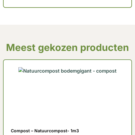
Meest gekozen producten
Compost – Natuurcompost- 1m3