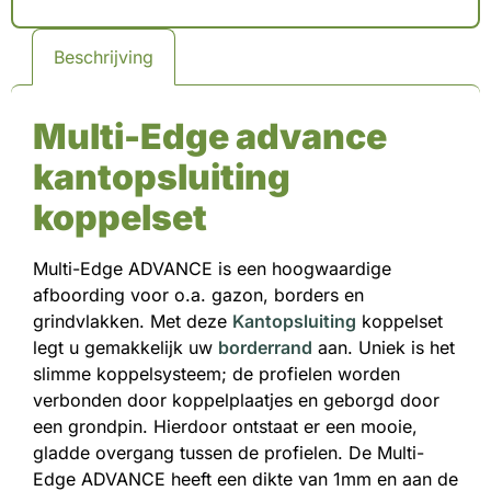
Beschrijving
Multi-Edge advance
kantopsluiting
koppelset
Multi-Edge ADVANCE is een hoogwaardige
afboording voor o.a. gazon, borders en
grindvlakken. Met deze
Kantopsluiting
koppelset
legt u gemakkelijk uw
borderrand
aan. Uniek is het
slimme koppelsysteem; de profielen worden
verbonden door koppelplaatjes en geborgd door
een grondpin. Hierdoor ontstaat er een mooie,
gladde overgang tussen de profielen. De Multi-
Edge ADVANCE heeft een dikte van 1mm en aan de