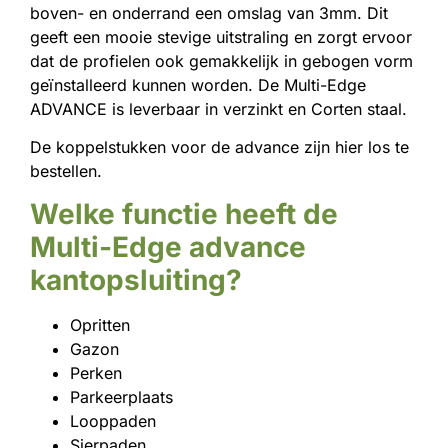
boven- en onderrand een omslag van 3mm. Dit
geeft een mooie stevige uitstraling en zorgt ervoor
dat de profielen ook gemakkelijk in gebogen vorm
geïnstalleerd kunnen worden. De Multi-Edge
ADVANCE is leverbaar in verzinkt en Corten staal.
De koppelstukken voor de advance zijn hier los te
bestellen.
Welke functie heeft de
Multi-Edge
advance
kantopsluiting
?
Opritten
Gazon
Perken
Parkeerplaats
Looppaden
Sierpaden