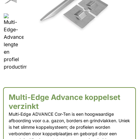
Multi-Edge Advance koppelset
verzinkt
Multi-Edge ADVANCE Cor-Ten is een hoogwaardige
afboording voor o.a. gazon, borders en grindvlakken. Uniek
is het slimme koppelsysteem; de profielen worden
verbonden door koppelplaatjes en geborgd door een