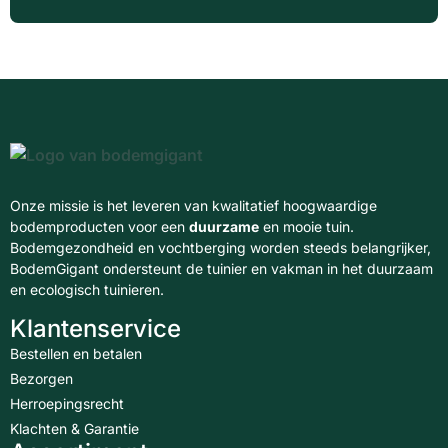
Onze missie is het leveren van kwalitatief hoogwaardige
bodemproducten voor een
duurzame
en mooie tuin.
Bodemgezondheid en vochtberging worden steeds belangrijker,
BodemGigant ondersteunt de tuinier en vakman in het duurzaam
en ecologisch tuinieren.
Klantenservice
Bestellen en betalen
Bezorgen
Herroepingsrecht
Klachten & Garantie