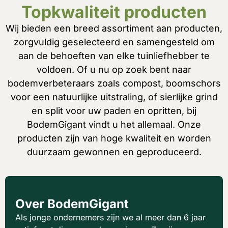
Topkwaliteit producten
Wij bieden een breed assortiment aan producten,
zorgvuldig geselecteerd en samengesteld om
aan de behoeften van elke tuinliefhebber te
voldoen. Of u nu op zoek bent naar
bodemverbeteraars zoals compost, boomschors
voor een natuurlijke uitstraling, of sierlijke grind
en split voor uw paden en opritten, bij
BodemGigant vindt u het allemaal. Onze
producten zijn van hoge kwaliteit en worden
duurzaam gewonnen en geproduceerd.
Over BodemGigant
Als jonge ondernemers zijn we al meer dan 6 jaar