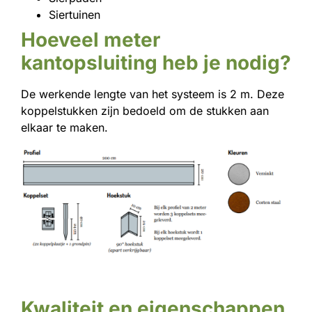
Siertuinen
Hoeveel meter
kantopsluiting heb je nodig?
De werkende lengte van het systeem is 2 m. Deze
koppelstukken zijn bedoeld om de stukken aan
elkaar te maken.
Kwaliteit en eigenschappen