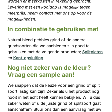
worden er meerkosten in rekening gebracht.
Levering met een kooiaap is mogelijk tegen
meerprijs, neem contact met ons op voor de
mogelijkheden.
In combinatie te gebruiken met
Natural blend pebbles grind of de andere
grindsoorten die we aanbieden zijn goed te
gebruiken met de volgende producten;
Splitplaten
en
Kant-opsluiting
.
Nog niet zeker van de kleur?
Vraag een sample aan!
We snappen dat de keuze voor een grind of split
soort lastig kan zijn! Zeker als u het product nog
nooit in het echt heeft kunnen bekijken. Wil u dus
zeker weten of u de juiste grind of splitsoort gaat
aanschaffen? Stuur ons dan een aanvraag met uw