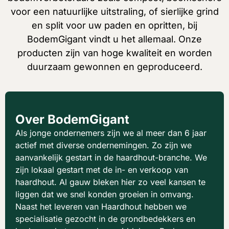
voor een natuurlijke uitstraling, of sierlijke grind
en split voor uw paden en opritten, bij
BodemGigant vindt u het allemaal. Onze
producten zijn van hoge kwaliteit en worden
duurzaam gewonnen en geproduceerd.
Over BodemGigant
Als jonge ondernemers zijn we al meer dan 6 jaar
actief met diverse ondernemingen. Zo zijn we
aanvankelijk gestart in de haardhout-branche. We
zijn lokaal gestart met de in- en verkoop van
haardhout. Al gauw bleken hier zo veel kansen te
liggen dat we snel konden groeien in omvang.
Naast het leveren van Haardhout hebben we
specialisatie gezocht in de grondbedekkers en