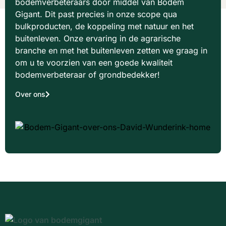
bodemverbeteraars door middel van Bodem
Gigant. Dit past precies in onze scope qua
bulkproducten, de koppeling met natuur en het
buitenleven. Onze ervaring in de agrarische
branche en met het buitenleven zetten we graag in
om u te voorzien van een goede kwaliteit
bodemverbeteraar of grondbedekker!
Over ons