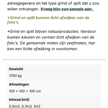
adresgegevens en het type grind of split dat u zou
willen ontvangen.
Vraag hier een sample aan.
*Grind en split kunnen licht afwijken van de
foto’s
*Grind en split blijven natuurproducten, hierdoor
kunnen kleuren en vormen licht afwijken van de
foto’s. De genoemde maten zijn zeefmaten, hier
kan een lichte afwijking in voorkomen.
Gewicht
1700 kg
Afmetingen
100 × 100 × 100 cm
Inhoud (m3)
0,5m3, 0,7m3, 1m3