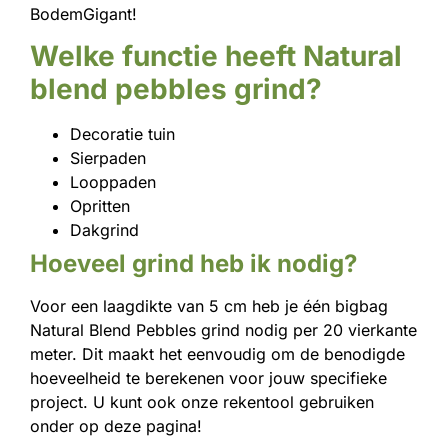
BodemGigant!
Welke functie heeft
Natural
blend pebbles gr
ind?
Decoratie tuin
Sierpaden
Looppaden
Opritten
Dakgrind
Hoeveel grind heb ik nodig?
Voor een laagdikte van 5 cm heb je één bigbag
Natural Blend Pebbles grind nodig per 20 vierkante
meter. Dit maakt het eenvoudig om de benodigde
hoeveelheid te berekenen voor jouw specifieke
project. U kunt ook onze rekentool gebruiken
onder op deze pagina!