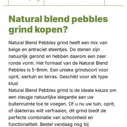
Natural blend pebbles
grind kopen
?
Natural Blend Pebbles grind heeft een mix van
beige en antraciet steentjes. De stenen zijn
natuurlijk gerond en hebben daarom een zeer
ronde vorm. Het formaat van de Natural Blend
Pebbles is 5-8mm. Een unieke grindsoort voor
oprit, siertuin en terras. Geschikt voor elk type
klus!
Natural Blend Pebbles grind is de ideale keuze om
een vleugje natuurlijke elegantie aan uw
buitenruimte toe te voegen. Of u nu uw tuin, oprit,
of dakterras wilt verfraaien, dit grind biedt de
perfecte combinatie van schoonheid en
functionaliteit. Bestel vandaag nog bij