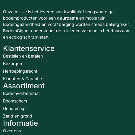
Onze missie is het leveren van kwalitatief hoogwaardige
bodemproducten voor een
duurzame
en mooie tuin.
Bodemgezondheid en vochtberging worden steeds belangrijker,
BodemGigant ondersteunt de tuinier en vakman in het duurzaam
en ecologisch tuinieren.
Klantenservice
Bestellen en betalen
Bezorgen
Herroepingsrecht
Klachten & Garantie
Assortiment
Bodemverbeteraar
Boomschors
Grind en split
Zand en grond
Informatie
Over ons