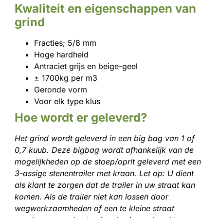
Kwaliteit en eigenschappen van
grind
Fracties; 5/8 mm
Hoge hardheid
Antraciet grijs en beige-geel
± 1700kg per m3
Geronde vorm
Voor elk type klus
Hoe wordt er geleverd?
Het grind wordt geleverd in een big bag van 1 of
0,7 kuub. Deze bigbag wordt afhankelijk van de
mogelijkheden op de stoep/oprit geleverd met een
3-assige stenentrailer met kraan. Let op: U dient
als klant te zorgen dat de trailer in uw straat kan
komen. Als de trailer niet kan lossen door
wegwerkzaamheden of een te kleine straat