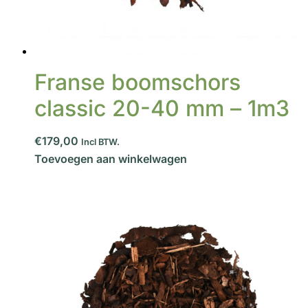
Franse boomschors
classic 20-40 mm – 1m3
€179,00
Incl BTW.
Toevoegen aan winkelwagen