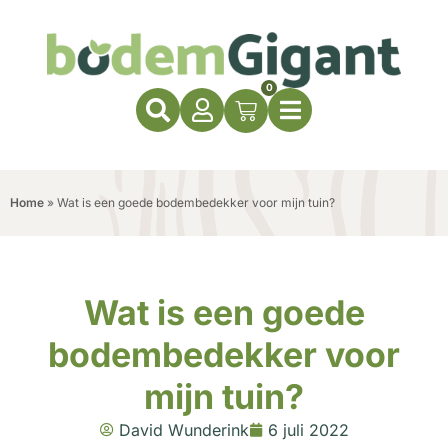
0
Home
»
Wat is een goede bodembedekker voor mijn tuin?
Wat is een goede
bodembedekker voor
mijn tuin?
David Wunderink
6 juli 2022