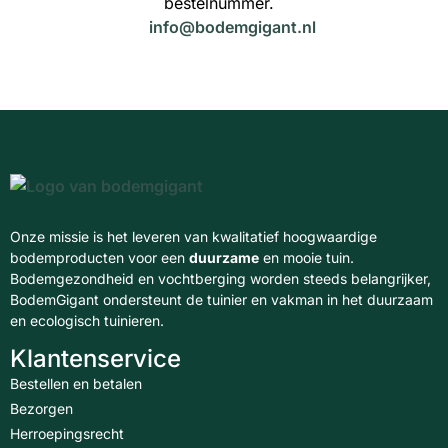
bestelnummer.
info@bodemgigant.nl
Onze missie is het leveren van kwalitatief hoogwaardige
bodemproducten voor een
duurzame
en mooie tuin.
Bodemgezondheid en vochtberging worden steeds belangrijker,
BodemGigant ondersteunt de tuinier en vakman in het duurzaam
en ecologisch tuinieren.
Klantenservice
Bestellen en betalen
Bezorgen
Herroepingsrecht