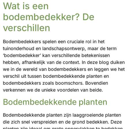
Wat is een
bodembedekker? De
verschillen
Bodembedekkers spelen een cruciale rol in het
tuinonderhoud en landschapsontwerp, maar de term
‘bodembedekker’ kan verschillende betekenissen
hebben, afhankelijk van de context. In deze blog duiken
we in de wereld van bodembedekkers en leggen we het
verschil uit tussen bodembedekkende planten en
bodembedekkers zoals boomschors. Bovendien
verkennen we de unieke voordelen van beide.
Bodembedekkende planten
Bodembedekkende planten zijn laaggroeiende planten
die zich snel verspreiden en de grond bedekken. Deze
planten zijn ideaal om grote oppervlakken te bedekken,