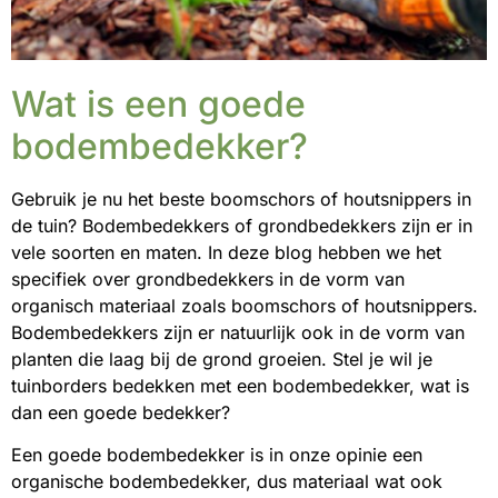
Wat is een goede
bodembedekker?
Gebruik je nu het beste boomschors of houtsnippers in
de tuin? Bodembedekkers of grondbedekkers zijn er in
vele soorten en maten. In deze blog hebben we het
specifiek over grondbedekkers in de vorm van
organisch materiaal zoals boomschors of houtsnippers.
Bodembedekkers zijn er natuurlijk ook in de vorm van
planten die laag bij de grond groeien. Stel je wil je
tuinborders bedekken met een bodembedekker, wat is
dan een goede bedekker?
Een goede bodembedekker is in onze opinie een
organische bodembedekker, dus materiaal wat ook