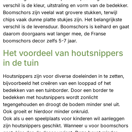
verschil is de kleur, uitstraling en vorm van de bedekker.
Boomschors zijn veelal wat grovere stukken, terwijl
chips vaak dunne platte stukjes zijn. Het belangrijkste
verschil is de levensduur. Boomschors is keihard en gaat
daarom doorgaans wat langer mee, de Franse
boomschors decor zelfs 5-7 jaar.
Het voordeel van houtsnippers
in de tuin
Houtsnippers zijn voor diverse doeleinden in te zetten,
bijvoorbeeld het creëren van een looppad of het
bedekken van een tuinborder. Door een border te
bedekken met houtsnippers wordt zonlicht
tegengehouden en droogt de bodem minder snel uit.
Ook groeit er hierdoor minder onkruid.
Ook als u een speelplaats voor kinderen wil aanleggen
zijn houtsnippers geschikt. Wanneer u voor boomschors