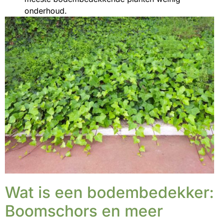
onderhoud.
Wat is een bodembedekker:
Boomschors en meer