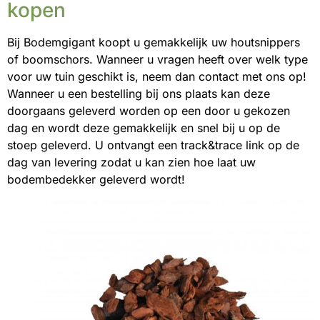
kopen
Bij Bodemgigant koopt u gemakkelijk uw houtsnippers
of boomschors. Wanneer u vragen heeft over welk type
voor uw tuin geschikt is, neem dan contact met ons op!
Wanneer u een bestelling bij ons plaats kan deze
doorgaans geleverd worden op een door u gekozen
dag en wordt deze gemakkelijk en snel bij u op de
stoep geleverd. U ontvangt een track&trace link op de
dag van levering zodat u kan zien hoe laat uw
bodembedekker geleverd wordt!