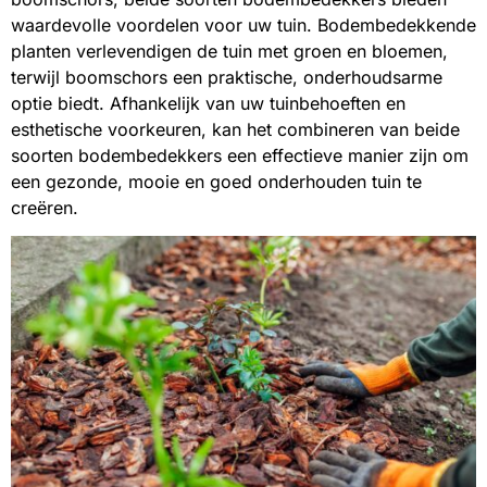
waardevolle voordelen voor uw tuin. Bodembedekkende
planten verlevendigen de tuin met groen en bloemen,
terwijl boomschors een praktische, onderhoudsarme
optie biedt. Afhankelijk van uw tuinbehoeften en
esthetische voorkeuren, kan het combineren van beide
soorten bodembedekkers een effectieve manier zijn om
een gezonde, mooie en goed onderhouden tuin te
creëren.