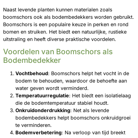
Naast levende planten kunnen materialen zoals
boomschors ook als bodembedekkers worden gebruikt.
Boomschors is een populaire keuze in perken en rond
bomen en struiken. Het biedt een natuurlijke, rustieke
uitstraling en heeft diverse praktische voordelen.
Voordelen van Boomschors als
Bodembedekker
Vochtbehoud
: Boomschors helpt het vocht in de
bodem te behouden, waardoor de behoefte aan
water geven wordt verminderd.
Temperatuurregulatie
: Het biedt een isolatielaag
die de bodemtemperatuur stabiel houdt.
Onkruidonderdrukking
: Net als levende
bodembedekkers helpt boomschors onkruidgroei
te verminderen.
Bodemverbetering
: Na verloop van tijd breekt