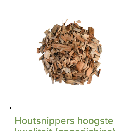
Houtsnippers hoogste