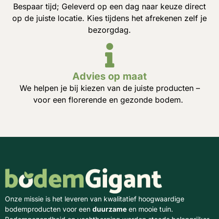
Bespaar tijd; Geleverd op een dag naar keuze direct
op de juiste locatie. Kies tijdens het afrekenen zelf je
bezorgdag.
Advies op maat
We helpen je bij kiezen van de juiste producten –
voor een florerende en gezonde bodem.
Onze missie is het leveren van kwalitatief hoogwaardige
bodemproducten voor een
duurzame
en mooie tuin.