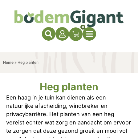
0
Home
»
Heg planten
Heg planten
Een haag in je tuin kan dienen als een
natuurlijke afscheiding, windbreker en
privacybarrière. Het planten van een heg
vereist echter wat zorg en aandacht om ervoor
te zorgen dat deze gezond groeit en mooi vol