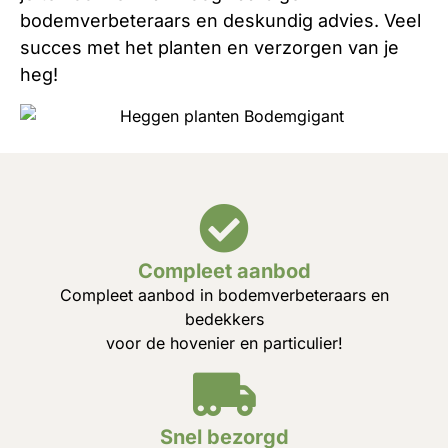
bodemverbeteraars en deskundig advies. Veel
succes met het planten en verzorgen van je
heg!
Compleet aanbod
Compleet aanbod in bodemverbeteraars en
bedekkers
voor de hovenier en particulier!
Snel bezorgd