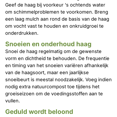
Geef de haag bij voorkeur ‘s ochtends water
om schimmelproblemen te voorkomen. Breng
een laag mulch aan rond de basis van de haag
om vocht vast te houden en onkruidgroei te
onderdrukken.
Snoeien en onderhoud haag
Snoei de haag regelmatig om de gewenste
vorm en dichtheid te behouden. De frequentie
en timing van het snoeien variëren afhankelijk
van de haagsoort, maar een jaarlijkse
snoeibeurt is meestal noodzakelijk. Voeg indien
nodig extra natuurcompost toe tijdens het
groeiseizoen om de voedingsstoffen aan te
vullen.
Geduld wordt beloond