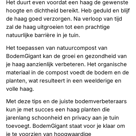
Het duurt even voordat een haag de gewenste
hoogte en dichtheid bereikt. Heb geduld en blijf
de haag goed verzorgen. Na verloop van tijd
zal de haag uitgroeien tot een prachtige
natuurlijke barrière in je tuin.
Het toepassen van natuurcompost van
BodemGigant kan de groei en gezondheid van
je haag aanzienlijk verbeteren. Het organische
materiaal in de compost voedt de bodem en de
planten, wat resulteert in een weelderige en
volle haag.
Met deze tips en de juiste bodemverbeteraars
kun je met succes een haag planten die
jarenlang schoonheid en privacy aan je tuin
toevoegt. BodemGigant staat voor je klaar om
je te voorzien van hoogwaardige