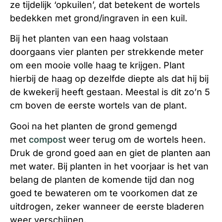
ze tijdelijk ‘opkuilen’, dat betekent de wortels
bedekken met grond/ingraven in een kuil.
Bij het planten van een haag volstaan
doorgaans vier planten per strekkende meter
om een mooie volle haag te krijgen. Plant
hierbij de haag op dezelfde diepte als dat hij bij
de kwekerij heeft gestaan. Meestal is dit zo’n 5
cm boven de eerste wortels van de plant.
Gooi na het planten de grond gemengd
met
compost
weer terug om de wortels heen.
Druk de grond goed aan en giet de planten aan
met water. Bij planten in het voorjaar is het van
belang de planten de komende tijd dan nog
goed te bewateren om te voorkomen dat ze
uitdrogen, zeker wanneer de eerste bladeren
weer verschijnen.