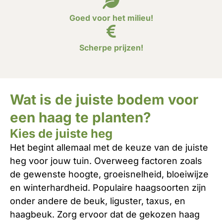
Goed voor het milieu!
Scherpe prijzen!
Wat is de juiste bodem voor
een haag te planten?
Kies de juiste heg
Het begint allemaal met de keuze van de juiste
heg voor jouw tuin. Overweeg factoren zoals
de gewenste hoogte, groeisnelheid, bloeiwijze
en winterhardheid. Populaire haagsoorten zijn
onder andere de beuk, liguster, taxus, en
haagbeuk. Zorg ervoor dat de gekozen haag