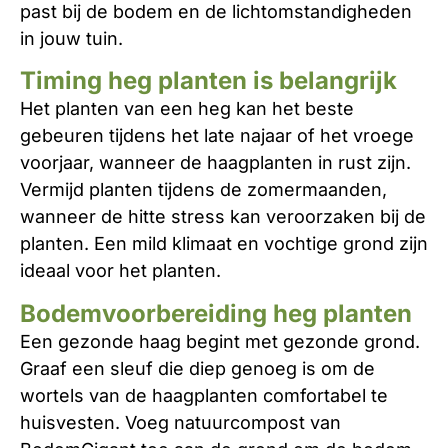
past bij de bodem en de lichtomstandigheden
in jouw tuin.
Timing heg planten is belangrijk
Het planten van een heg kan het beste
gebeuren tijdens het late najaar of het vroege
voorjaar, wanneer de haagplanten in rust zijn.
Vermijd planten tijdens de zomermaanden,
wanneer de hitte stress kan veroorzaken bij de
planten. Een mild klimaat en vochtige grond zijn
ideaal voor het planten.
Bodemvoorbereiding heg planten
Een gezonde haag begint met gezonde grond.
Graaf een sleuf die diep genoeg is om de
wortels van de haagplanten comfortabel te
huisvesten. Voeg natuurcompost van