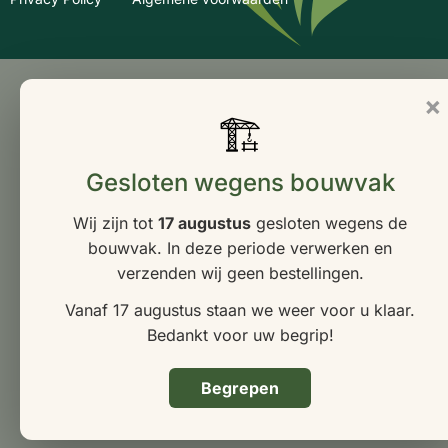
×
🏗
Gesloten wegens bouwvak
Wij zijn tot
17 augustus
gesloten wegens de
bouwvak. In deze periode verwerken en
verzenden wij geen bestellingen.
Vanaf 17 augustus staan we weer voor u klaar.
Bedankt voor uw begrip!
Begrepen