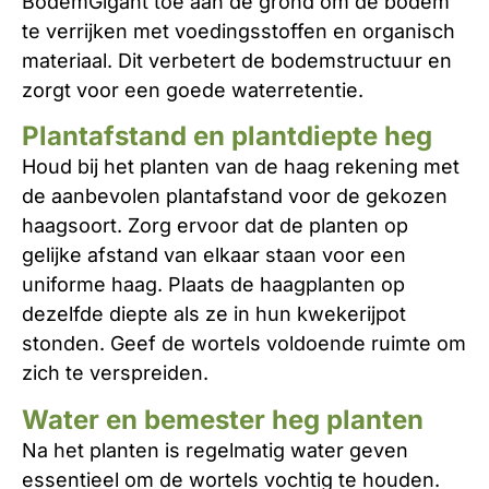
BodemGigant toe aan de grond om de bodem
te verrijken met voedingsstoffen en organisch
materiaal. Dit verbetert de bodemstructuur en
zorgt voor een goede waterretentie.
Plantafstand en plantdiepte heg
Houd bij het planten van de haag rekening met
de aanbevolen plantafstand voor de gekozen
haagsoort. Zorg ervoor dat de planten op
gelijke afstand van elkaar staan voor een
uniforme haag. Plaats de haagplanten op
dezelfde diepte als ze in hun kwekerijpot
stonden. Geef de wortels voldoende ruimte om
zich te verspreiden.
Water en bemester heg planten
Na het planten is regelmatig water geven
essentieel om de wortels vochtig te houden.