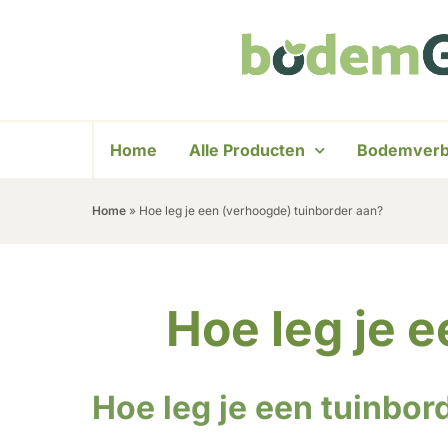
Home
Alle Producten
Bodemverb
Home
»
Hoe leg je een (verhoogde) tuinborder aan?
Hoe leg je 
Hoe leg je een tuinbor