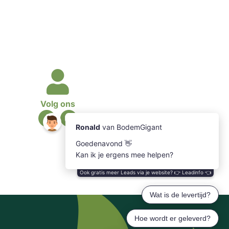
Volg ons