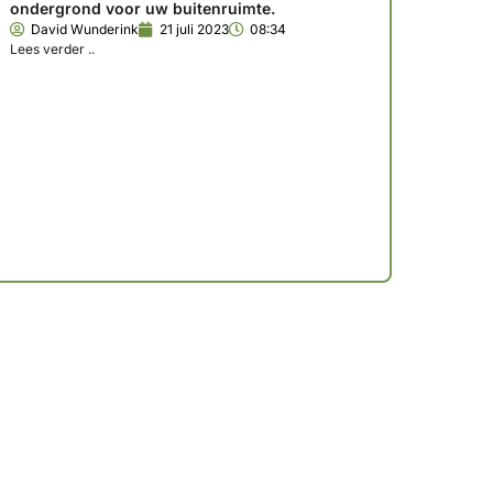
ondergrond voor uw buitenruimte.
David Wunderink
21 juli 2023
08:34
Lees verder ..