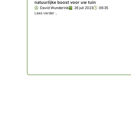
natuurlijke boost voor uw tuin
David Wunderink
26 juli 2023
06:35
Lees verder ..