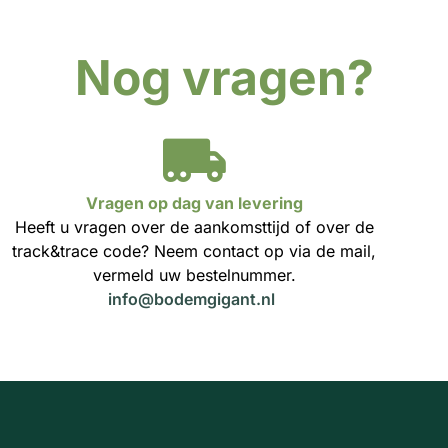
Nog vragen?
Vragen op dag van levering
Heeft u vragen over de aankomsttijd of over de
track&trace code? Neem contact op via de mail,
vermeld uw bestelnummer.
info@bodemgigant.nl