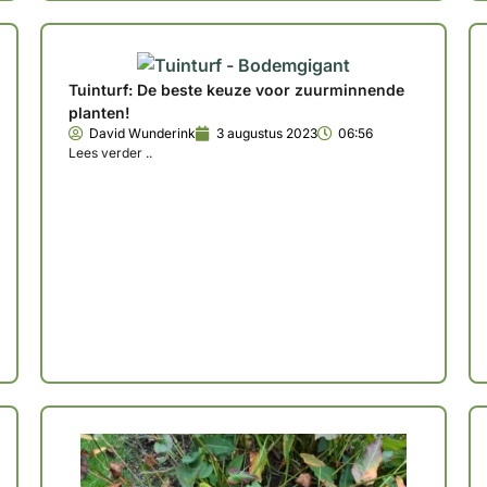
Tuinturf: De beste keuze voor zuurminnende
planten!
David Wunderink
3 augustus 2023
06:56
Lees verder ..