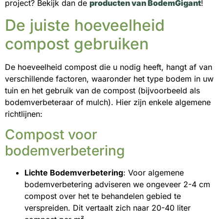
project? Bekijk dan de
producten van BodemGigant
!
De juiste hoeveelheid
compost gebruiken
De hoeveelheid compost die u nodig heeft, hangt af van
verschillende factoren, waaronder het type bodem in uw
tuin en het gebruik van de compost (bijvoorbeeld als
bodemverbeteraar of mulch). Hier zijn enkele algemene
richtlijnen:
Compost voor
bodemverbetering
Lichte Bodemverbetering
: Voor algemene
bodemverbetering adviseren we ongeveer 2-4 cm
compost over het te behandelen gebied te
verspreiden. Dit vertaalt zich naar 20-40 liter