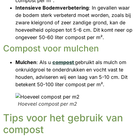
compost per m².
Intensieve Bodemverbetering
: In gevallen waar
de bodem sterk verbeterd moet worden, zoals bij
zware kleigrond of zeer zandige grond, kan de
hoeveelheid oplopen tot 5-6 cm. Dit komt neer op
ongeveer 50-60 liter compost per m².
Compost voor mulchen
Mulchen
: Als u
compost
gebruikt als mulch om
onkruidgroei te onderdrukken en vocht vast te
houden, adviseren wij een laag van 5-10 cm. Dit
betekent 50-100 liter compost per m².
Hoeveel compost per m2
Tips voor het gebruik van
compost