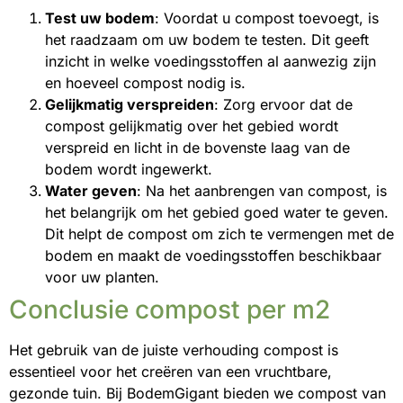
Test uw bodem
: Voordat u compost toevoegt, is
het raadzaam om uw bodem te testen. Dit geeft
inzicht in welke voedingsstoffen al aanwezig zijn
en hoeveel compost nodig is.
Gelijkmatig verspreiden
: Zorg ervoor dat de
compost gelijkmatig over het gebied wordt
verspreid en licht in de bovenste laag van de
bodem wordt ingewerkt.
Water geven
: Na het aanbrengen van compost, is
het belangrijk om het gebied goed water te geven.
Dit helpt de compost om zich te vermengen met de
bodem en maakt de voedingsstoffen beschikbaar
voor uw planten.
Conclusie compost per m2
Het gebruik van de juiste verhouding compost is
essentieel voor het creëren van een vruchtbare,
gezonde tuin. Bij BodemGigant bieden we compost van