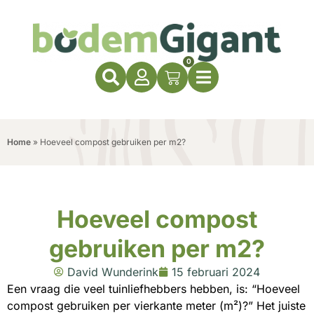
0
Home
»
Hoeveel compost gebruiken per m2?
Hoeveel compost
gebruiken per m2?
David Wunderink
15 februari 2024
Een vraag die veel tuinliefhebbers hebben, is: “Hoeveel
compost gebruiken per vierkante meter (m²)?” Het juiste