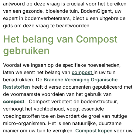
antwoord op deze vraag is cruciaal voor het bereiken
van een gezonde, bloeiende tuin. BodemGigant, uw
expert in bodemverbeteraars, biedt u een uitgebreide
gids om deze vraag te beantwoorden.
Het belang van Compost
gebruiken
Voordat we ingaan op de specifieke hoeveelheden,
laten we eerst het belang van
compost
in uw tuin
benadrukken. De
Branche Vereniging Organische
Reststoffen
heeft diverse documenten gepubliceerd met
de voornaamste voordelen van het gebruik van
compost
. Compost verbetert de bodemstructuur,
verhoogt het vochtbehoud, voegt essentiële
voedingsstoffen toe en bevordert de groei van nuttige
micro-organismen. Het is een natuurlijke, duurzame
manier om uw tuin te verrijken.
Compost kopen
voor uw