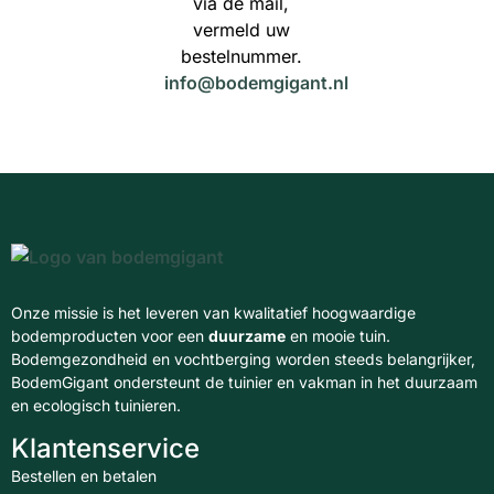
via de mail,
vermeld uw
bestelnummer.
info@bodemgigant.nl
Onze missie is het leveren van kwalitatief hoogwaardige
bodemproducten voor een
duurzame
en mooie tuin.
Bodemgezondheid en vochtberging worden steeds belangrijker,
BodemGigant ondersteunt de tuinier en vakman in het duurzaam
en ecologisch tuinieren.
Klantenservice
Bestellen en betalen