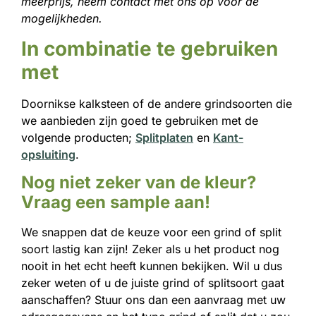
meerprijs, neem contact met ons op voor de
mogelijkheden.
In combinatie te gebruiken
met
Doornikse kalksteen of de andere grindsoorten die
we aanbieden zijn goed te gebruiken met de
volgende producten;
Splitplaten
en
Kant-
opsluiting
.
Nog niet zeker van de kleur?
Vraag een sample aan!
We snappen dat de keuze voor een grind of split
soort lastig kan zijn! Zeker als u het product nog
nooit in het echt heeft kunnen bekijken. Wil u dus
zeker weten of u de juiste grind of splitsoort gaat
aanschaffen? Stuur ons dan een aanvraag met uw