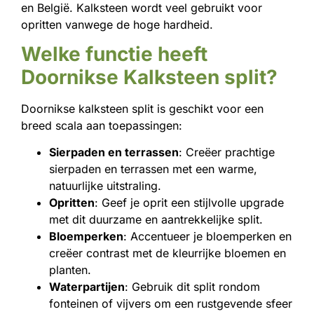
en België. Kalksteen wordt veel gebruikt voor
opritten vanwege de hoge hardheid.
Welke functie heeft
Doornikse Kalksteen split?
Doornikse kalksteen split is geschikt voor een
breed scala aan toepassingen:
Sierpaden en terrassen
: Creëer prachtige
sierpaden en terrassen met een warme,
natuurlijke uitstraling.
Opritten
: Geef je oprit een stijlvolle upgrade
met dit duurzame en aantrekkelijke split.
Bloemperken
: Accentueer je bloemperken en
creëer contrast met de kleurrijke bloemen en
planten.
Waterpartijen
: Gebruik dit split rondom
fonteinen of vijvers om een rustgevende sfeer