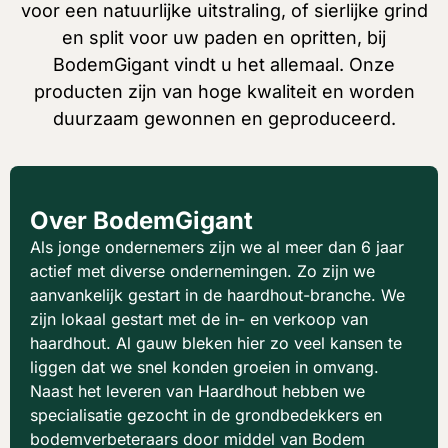
voor een natuurlijke uitstraling, of sierlijke grind
en split voor uw paden en opritten, bij
BodemGigant vindt u het allemaal. Onze
producten zijn van hoge kwaliteit en worden
duurzaam gewonnen en geproduceerd.
Over BodemGigant
Als jonge ondernemers zijn we al meer dan 6 jaar
actief met diverse ondernemingen. Zo zijn we
aanvankelijk gestart in de haardhout-branche. We
zijn lokaal gestart met de in- en verkoop van
haardhout. Al gauw bleken hier zo veel kansen te
liggen dat we snel konden groeien in omvang.
Naast het leveren van Haardhout hebben we
specialisatie gezocht in de grondbedekkers en
bodemverbeteraars door middel van Bodem