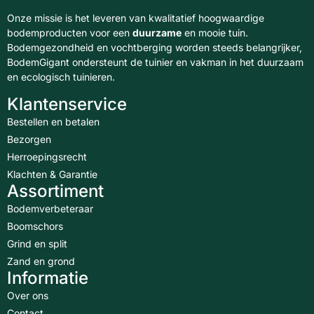
Onze missie is het leveren van kwalitatief hoogwaardige
bodemproducten voor een
duurzame
en mooie tuin.
Bodemgezondheid en vochtberging worden steeds belangrijker,
BodemGigant ondersteunt de tuinier en vakman in het duurzaam
en ecologisch tuinieren.
Klantenservice
Bestellen en betalen
Bezorgen
Herroepingsrecht
Klachten & Garantie
Assortiment
Bodemverbeteraar
Boomschors
Grind en split
Zand en grond
Informatie
Over ons
Contact