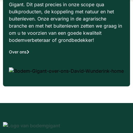
Gigant. Dit past precies in onze scope qua
bulkproducten, de koppeling met natuur en het
buitenleven. Onze ervaring in de agrarische
branche en met het buitenleven zetten we graag in
om u te voorzien van een goede kwaliteit
bodemverbeteraar of grondbedekker!
Over ons