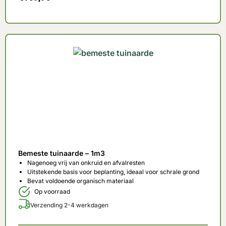
Bemeste tuinaarde – 1m3
Nagenoeg vrij van onkruid en afvalresten
Uitstekende basis voor beplanting, ideaal voor schrale grond
Bevat voldoende organisch materiaal
Op voorraad
Verzending 2-4 werkdagen