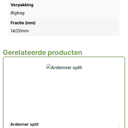
Verpakking
Bigbag
Fractie (mm)
14/20mm
Gerelateerde producten
Ardenner split