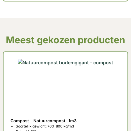
Meest gekozen producten
Compost – Natuurcompost- 1m3
Soortelijk gewicht: 700-800 kg/m3