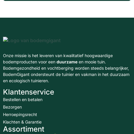
Onze missie is het leveren van kwalitatief hoogwaardige
bodemproducten voor een
duurzame
en mooie tuin.
Bodemgezondheid en vochtberging worden steeds belangrijker,
BodemGigant ondersteunt de tuinier en vakman in het duurzaam
en ecologisch tuinieren.
Klantenservice
Bestellen en betalen
Bezorgen
Herroepingsrecht
Klachten & Garantie
Assortiment