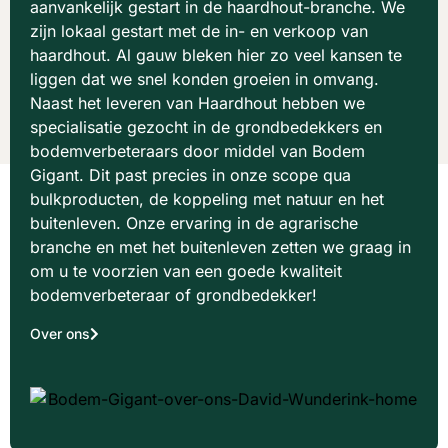
aanvankelijk gestart in de haardhout-branche. We
zijn lokaal gestart met de in- en verkoop van
haardhout. Al gauw bleken hier zo veel kansen te
liggen dat we snel konden groeien in omvang.
Naast het leveren van Haardhout hebben we
specialisatie gezocht in de grondbedekkers en
bodemverbeteraars door middel van Bodem
Gigant. Dit past precies in onze scope qua
bulkproducten, de koppeling met natuur en het
buitenleven. Onze ervaring in de agrarische
branche en met het buitenleven zetten we graag in
om u te voorzien van een goede kwaliteit
bodemverbeteraar of grondbedekker!
Over ons