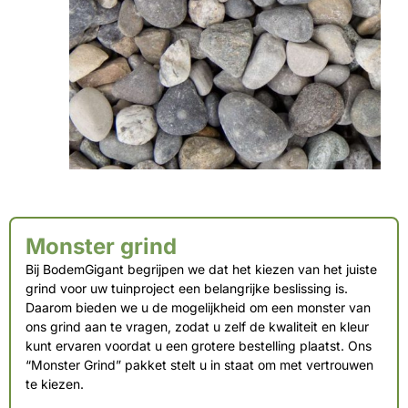
Monster grind
Bij BodemGigant begrijpen we dat het kiezen van het juiste
grind voor uw tuinproject een belangrijke beslissing is.
Daarom bieden we u de mogelijkheid om een monster van
ons grind aan te vragen, zodat u zelf de kwaliteit en kleur
kunt ervaren voordat u een grotere bestelling plaatst. Ons
“Monster Grind” pakket stelt u in staat om met vertrouwen
te kiezen.