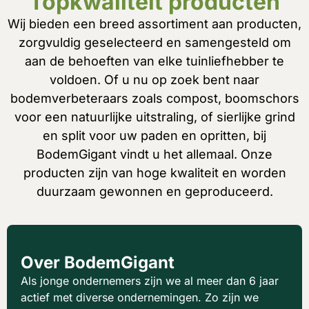
Topkwaliteit producten
Wij bieden een breed assortiment aan producten,
zorgvuldig geselecteerd en samengesteld om
aan de behoeften van elke tuinliefhebber te
voldoen. Of u nu op zoek bent naar
bodemverbeteraars zoals compost, boomschors
voor een natuurlijke uitstraling, of sierlijke grind
en split voor uw paden en opritten, bij
BodemGigant vindt u het allemaal. Onze
producten zijn van hoge kwaliteit en worden
duurzaam gewonnen en geproduceerd.
Over BodemGigant
Als jonge ondernemers zijn we al meer dan 6 jaar
actief met diverse ondernemingen. Zo zijn we