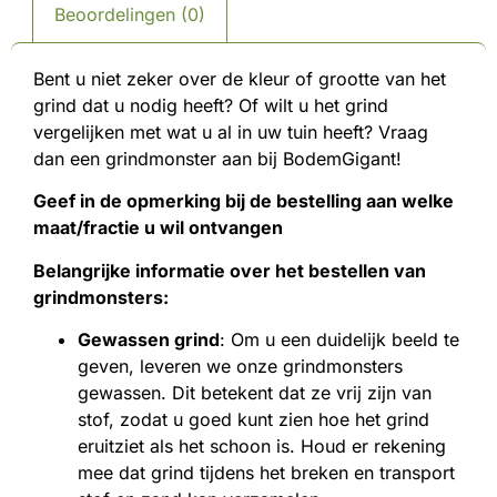
Beoordelingen (0)
Bent u niet zeker over de kleur of grootte van het
grind dat u nodig heeft? Of wilt u het grind
vergelijken met wat u al in uw tuin heeft? Vraag
dan een grindmonster aan bij BodemGigant!
Geef in de opmerking bij de bestelling aan welke
maat/fractie u wil ontvangen
Belangrijke informatie over het bestellen van
grindmonsters:
Gewassen grind
: Om u een duidelijk beeld te
geven, leveren we onze grindmonsters
gewassen. Dit betekent dat ze vrij zijn van
stof, zodat u goed kunt zien hoe het grind
eruitziet als het schoon is. Houd er rekening
mee dat grind tijdens het breken en transport