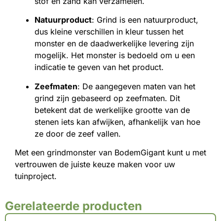
stof en zand kan verzamelen.
Natuurproduct
: Grind is een natuurproduct,
dus kleine verschillen in kleur tussen het
monster en de daadwerkelijke levering zijn
mogelijk. Het monster is bedoeld om u een
indicatie te geven van het product.
Zeefmaten
: De aangegeven maten van het
grind zijn gebaseerd op zeefmaten. Dit
betekent dat de werkelijke grootte van de
stenen iets kan afwijken, afhankelijk van hoe
ze door de zeef vallen.
Met een grindmonster van BodemGigant kunt u met
vertrouwen de juiste keuze maken voor uw
tuinproject.
Gerelateerde producten