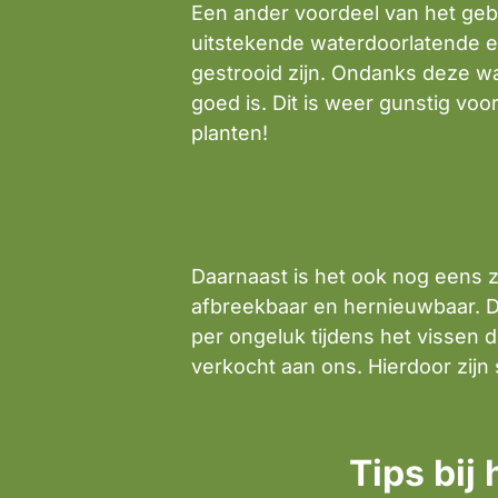
Een ander voordeel van het geb
uitstekende waterdoorlatende e
gestrooid zijn. Ondanks deze w
goed is. Dit is weer gunstig v
planten!
Daarnaast is het ook nog eens z
afbreekbaar en hernieuwbaar. Di
per ongeluk tijdens het vissen
verkocht aan ons. Hierdoor zij
Tips bij