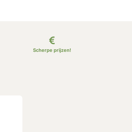
Scherpe prijzen!
?