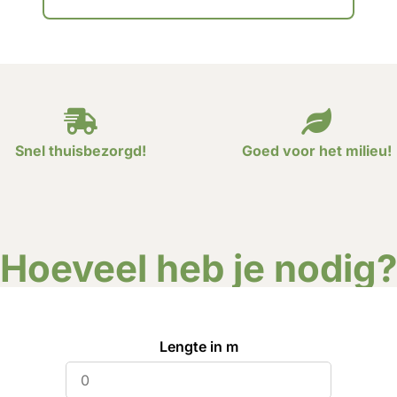
Snel thuisbezorgd!
Goed voor het milieu!
Hoeveel heb je nodig
Lengte in m