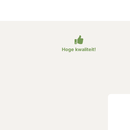
Hoge kwaliteit!