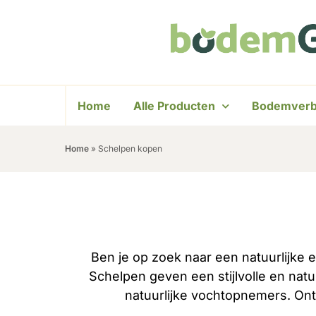
Home
Alle Producten
Bodemverb
Home
»
Schelpen kopen
Ben je op zoek naar een natuurlijke
Schelpen geven een stijlvolle en natuu
natuurlijke vochtopnemers. Ont