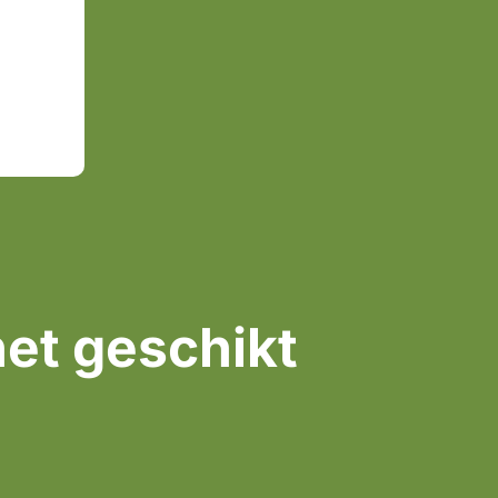
het geschikt