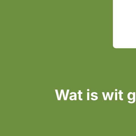
Wat is wit 