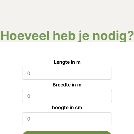
Hoeveel heb je nodig
Lengte in m
Breedte in m
hoogte in cm