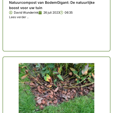
Natuurcompost van BodemGigant: De natuurlijke
boost voor uw tuin
David Wunderink
26 juli 2023
06:35
Lees verder ..