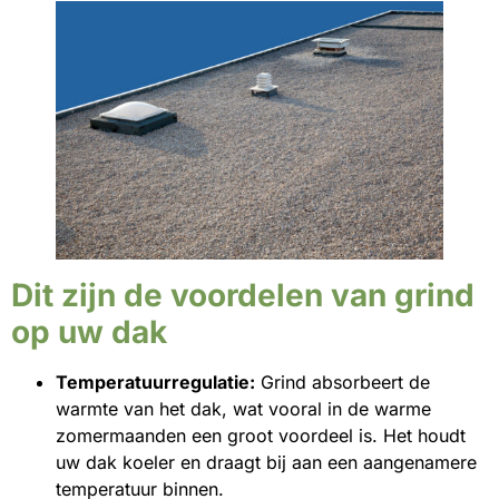
Dit zijn de voordelen van grind
op uw dak
Temperatuurregulatie:
Grind absorbeert de
warmte van het dak, wat vooral in de warme
zomermaanden een groot voordeel is. Het houdt
uw dak koeler en draagt bij aan een aangenamere
temperatuur binnen.