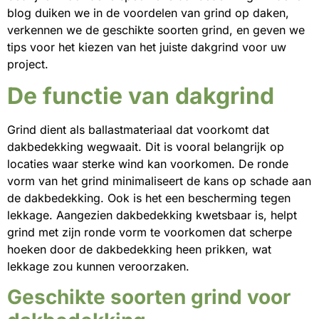
blog duiken we in de voordelen van grind op daken,
verkennen we de geschikte soorten grind, en geven we
tips voor het kiezen van het juiste dakgrind voor uw
project.
De functie van dakgrind
Grind dient als ballastmateriaal dat voorkomt dat
dakbedekking wegwaait. Dit is vooral belangrijk op
locaties waar sterke wind kan voorkomen. De ronde
vorm van het grind minimaliseert de kans op schade aan
de dakbedekking. Ook is het een bescherming tegen
lekkage. Aangezien dakbedekking kwetsbaar is, helpt
grind met zijn ronde vorm te voorkomen dat scherpe
hoeken door de dakbedekking heen prikken, wat
lekkage zou kunnen veroorzaken.
Geschikte soorten grind voor