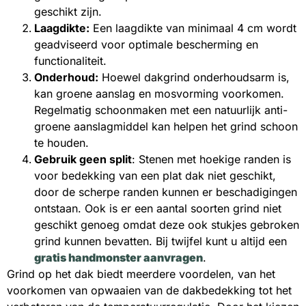
geschikt zijn.
Laagdikte:
Een laagdikte van minimaal 4 cm wordt
geadviseerd voor optimale bescherming en
functionaliteit.
Onderhoud:
Hoewel dakgrind onderhoudsarm is,
kan groene aanslag en mosvorming voorkomen.
Regelmatig schoonmaken met een natuurlijk anti-
groene aanslagmiddel kan helpen het grind schoon
te houden.
Gebruik geen split
: Stenen met hoekige randen is
voor bedekking van een plat dak niet geschikt,
door de scherpe randen kunnen er beschadigingen
ontstaan. Ook is er een aantal soorten grind niet
geschikt genoeg omdat deze ook stukjes gebroken
grind kunnen bevatten. Bij twijfel kunt u altijd een
gratis handmonster aanvragen
.
Grind op het dak biedt meerdere voordelen, van het
voorkomen van opwaaien van de dakbedekking tot het