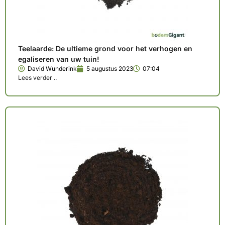
Teelaarde: De ultieme grond voor het verhogen en
egaliseren van uw tuin!
David Wunderink
5 augustus 2023
07:04
Lees verder ..