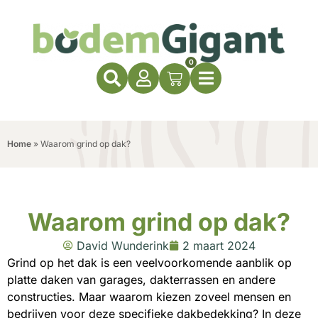
0
Home
»
Waarom grind op dak?
Waarom grind op dak?
David Wunderink
2 maart 2024
Grind op het dak is een veelvoorkomende aanblik op
platte daken van garages, dakterrassen en andere
constructies. Maar waarom kiezen zoveel mensen en
bedrijven voor deze specifieke dakbedekking? In deze