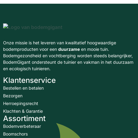
Onze missie is het leveren van kwalitatief hoogwaardige
bodemproducten voor een
duurzame
en mooie tuin.
Bodemgezondheid en vochtberging worden steeds belangrijker,
BodemGigant ondersteunt de tuinier en vakman in het duurzaam
en ecologisch tuinieren.
Klantenservice
Bestellen en betalen
Bezorgen
Herroepingsrecht
Klachten & Garantie
Assortiment
Bodemverbeteraar
Boomschors