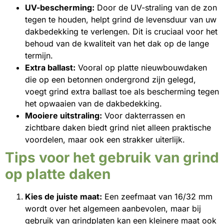
UV-bescherming:
Door de UV-straling van de zon
tegen te houden, helpt grind de levensduur van uw
dakbedekking te verlengen. Dit is cruciaal voor het
behoud van de kwaliteit van het dak op de lange
termijn.
Extra ballast:
Vooral op platte nieuwbouwdaken
die op een betonnen ondergrond zijn gelegd,
voegt grind extra ballast toe als bescherming tegen
het opwaaien van de dakbedekking.
Mooiere uitstraling:
Voor dakterrassen en
zichtbare daken biedt grind niet alleen praktische
voordelen, maar ook een strakker uiterlijk.
Tips voor het gebruik van grind
op platte daken
Kies de juiste maat:
Een zeefmaat van 16/32 mm
wordt over het algemeen aanbevolen, maar bij
gebruik van grindplaten kan een kleinere maat ook