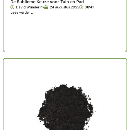
De Sublieme Keuze voor Tuin en Pad
David Wunderink
24 augustus 2023
08:41
Lees verder ..