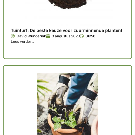
Tuinturf: De beste keuze voor zuurminnende planten!
David Wunderink
3 augustus 2023
06:56
Lees verder ..