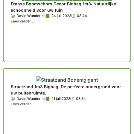
Franse Boomschors Decor Bigbag 1m3: Natuurlijke
schoonheid voor uw tuin
David Wunderink
24 juli 2023
08:44
Lees verder ..
Straatzand 1m3 Bigbag: De perfecte ondergrond voor
uw buitenruimte.
David Wunderink
21 juli 2023
08:34
Lees verder ..