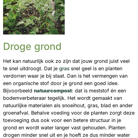
Droge grond
Het kan natuurlijk ook zo zijn dat jouw grond juist veel
te snel uitdroogt. Dat je
gras
snel geel is en planten
verdorren waar je bij staat. Dan is het vermengen van
een organische stof door je grond een goed idee.
Bijvoorbeeld
natuurcompost
: dat is meststof én een
bodemverbeteraar tegelijk. Het wordt gemaakt van
natuurlijke materialen als snoeihout, gras, blad en ander
groenafval. Behalve voeding voor de planten zorgt deze
toevoeging dus ook voor een betere structuur in je
grond en wordt water langer vast gehouden. Planten
drogen minder snel uit en je hoeft ze dus minder water