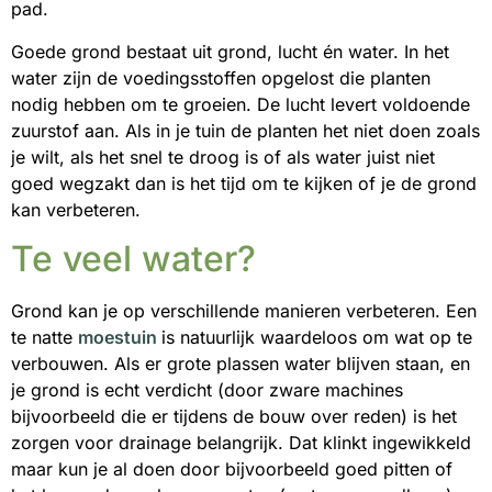
pad.
Goede grond bestaat uit grond, lucht én water. In het
water zijn de voedingsstoffen opgelost die planten
nodig hebben om te groeien. De lucht levert voldoende
zuurstof aan. Als in je tuin de planten het niet doen zoals
je wilt, als het snel te droog is of als water juist niet
goed wegzakt dan is het tijd om te kijken of je de grond
kan verbeteren.
Te veel water?
Grond kan je op verschillende manieren verbeteren. Een
te natte
moestuin
is natuurlijk waardeloos om wat op te
verbouwen. Als er grote plassen water blijven staan, en
je grond is echt verdicht (door zware machines
bijvoorbeeld die er tijdens de bouw over reden) is het
zorgen voor drainage belangrijk. Dat klinkt ingewikkeld
maar kun je al doen door bijvoorbeeld goed pitten of