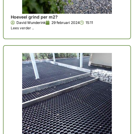
Hoeveel grind per m2?
David Wunderink
29 februari 2024
15:11
Lees verder ..