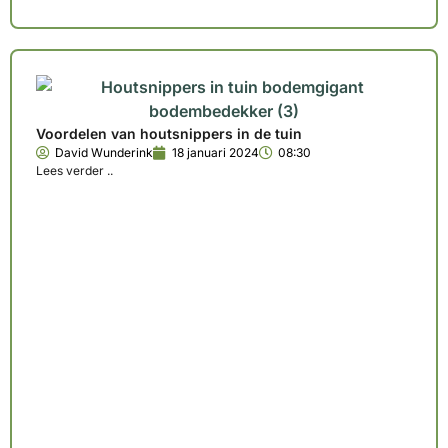
Voordelen van houtsnippers in de tuin
David Wunderink
18 januari 2024
08:30
Lees verder ..