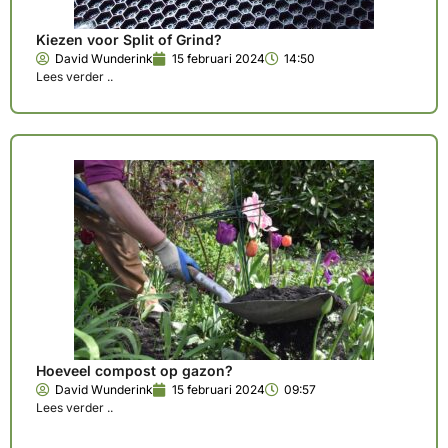
Kiezen voor Split of Grind?
David Wunderink
15 februari 2024
14:50
Lees verder ..
Hoeveel compost op gazon?
David Wunderink
15 februari 2024
09:57
Lees verder ..