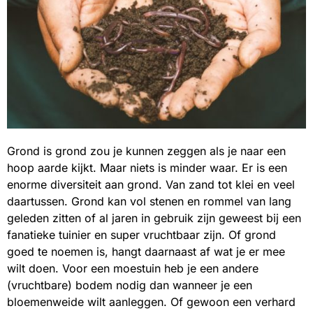
Grond is grond zou je kunnen zeggen als je naar een
hoop aarde kijkt. Maar niets is minder waar. Er is een
enorme diversiteit aan grond. Van zand tot klei en veel
daartussen. Grond kan vol stenen en rommel van lang
geleden zitten of al jaren in gebruik zijn geweest bij een
fanatieke tuinier en super vruchtbaar zijn. Of grond
goed te noemen is, hangt daarnaast af wat je er mee
wilt doen. Voor een moestuin heb je een andere
(vruchtbare) bodem nodig dan wanneer je een
bloemenweide wilt aanleggen. Of gewoon een verhard