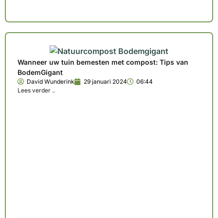
Wanneer uw tuin bemesten met compost: Tips van
BodemGigant
David Wunderink
29 januari 2024
06:44
Lees verder ..