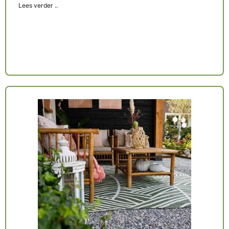
Lees verder ..