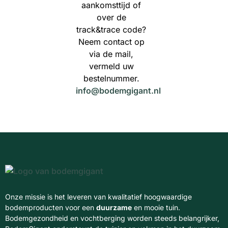
aankomsttijd of
over de
track&trace code?
Neem contact op
via de mail,
vermeld uw
bestelnummer.
info@bodemgigant.nl
Onze missie is het leveren van kwalitatief hoogwaardige
bodemproducten voor een
duurzame
en mooie tuin.
Bodemgezondheid en vochtberging worden steeds belangrijker,