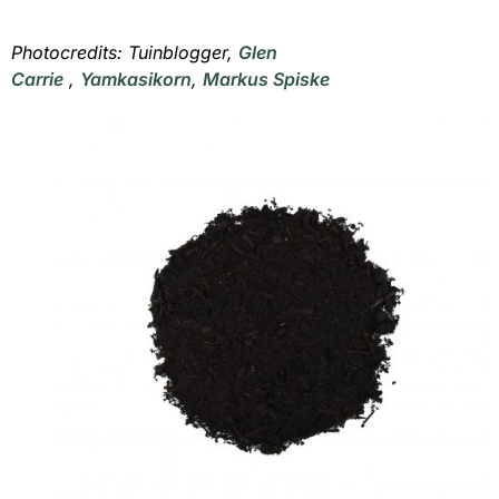
Photocredits: Tuinblogger,
Glen
Carrie
,
Yamkasikorn
,
Markus Spiske