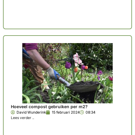
Hoeveel compost gebruiken per m2?
David Wunderink
15 februari 2024
08:34
Lees verder ..