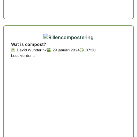
Wat is compost?
David Wunderink
29 januari 2024
07:30
Lees verder ..