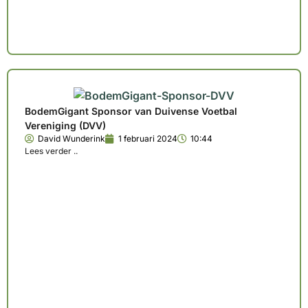
BodemGigant Sponsor van Duivense Voetbal
Vereniging (DVV)
David Wunderink
1 februari 2024
10:44
Lees verder ..