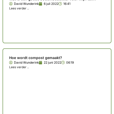
David Wunderink
6 juli 2022
16:41
Lees verder ..
Hoe wordt compost gemaakt?
David Wunderink
22 juni 2022
06:19
Lees verder ..