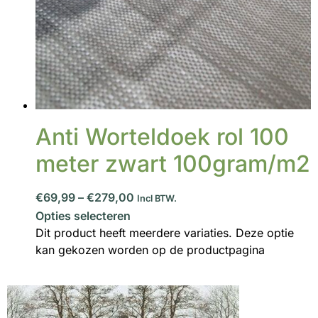
Anti Worteldoek rol 100
meter zwart 100gram/m2
€69,99
–
€279,00
Incl BTW.
Opties selecteren
Dit product heeft meerdere variaties. Deze optie
kan gekozen worden op de productpagina