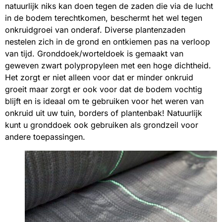
natuurlijk niks kan doen tegen de zaden die via de lucht
in de bodem terechtkomen, beschermt het wel tegen
onkruidgroei van onderaf. Diverse plantenzaden
nestelen zich in de grond en ontkiemen pas na verloop
van tijd. Gronddoek/worteldoek is gemaakt van
geweven zwart polypropyleen met een hoge dichtheid.
Het zorgt er niet alleen voor dat er minder onkruid
groeit maar zorgt er ook voor dat de bodem vochtig
blijft en is ideaal om te gebruiken voor het weren van
onkruid uit uw tuin, borders of plantenbak! Natuurlijk
kunt u gronddoek ook gebruiken als grondzeil voor
andere toepassingen.