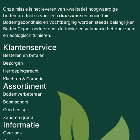
Onze missie is het leveren van kwalitatief hoogwaardige
bodemproducten voor een
duurzame
en mooie tuin.
Bodemgezondheid en vochtberging worden steeds belangrijker,
BodemGigant ondersteunt de tuinier en vakman in het duurzaam
en ecologisch tuinieren.
Klantenservice
Bestellen en betalen
Bezorgen
Herroepingsrecht
Klachten & Garantie
Assortiment
Bodemverbeteraar
Boomschors
Grind en split
Zand en grond
Informatie
Over ons