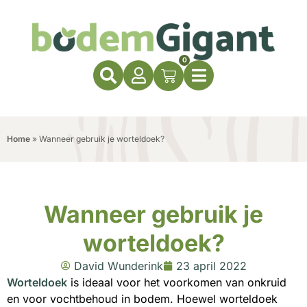
0
Home
»
Wanneer gebruik je worteldoek?
Wanneer gebruik je
worteldoek?
David Wunderink
23 april 2022
Worteldoek
is ideaal voor het voorkomen van onkruid
en voor vochtbehoud in bodem. Hoewel worteldoek