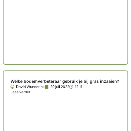
Welke bodemverbeteraar gebruik je bij gras inzaaien?
David Wunderink
29 juli 2022
12:11
Lees verder ..