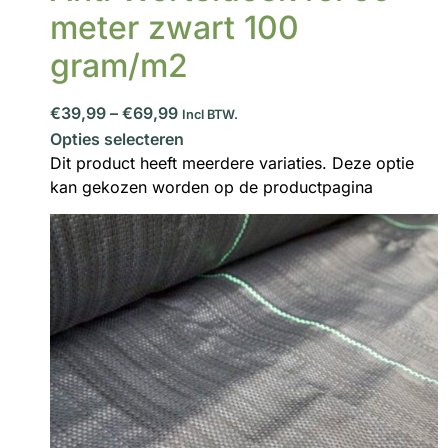
meter zwart 100
gram/m2
€39,99
–
€69,99
Incl BTW.
Opties selecteren
Dit product heeft meerdere variaties. Deze optie
kan gekozen worden op de productpagina