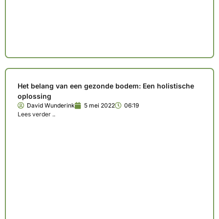
Het belang van een gezonde bodem: Een holistische
oplossing
David Wunderink
5 mei 2022
06:19
Lees verder ..