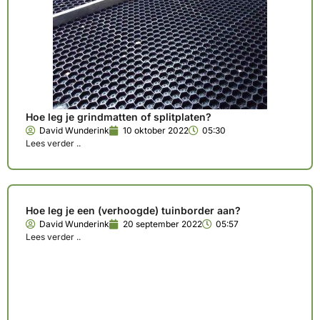
Hoe leg je grindmatten of splitplaten?
David Wunderink
10 oktober 2022
05:30
Lees verder ..
Hoe leg je een (verhoogde) tuinborder aan?
David Wunderink
20 september 2022
05:57
Lees verder ..