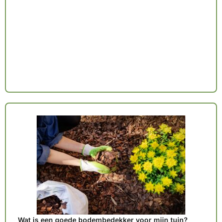
Wat is een goede bodembedekker voor mijn tuin?