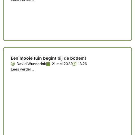
Een mooie tuin begint bij de bodem!
David Wunderink
21 mei 2022
13:26
Lees verder ..