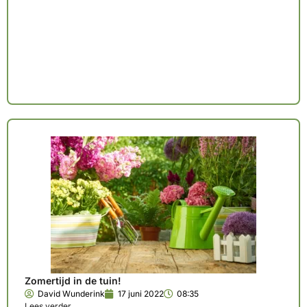
Zomertijd in de tuin!
David Wunderink
17 juni 2022
08:35
Lees verder ..