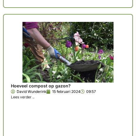
Hoeveel compost op gazon?
David Wunderink
15 februari 2024
09:57
Lees verder ..