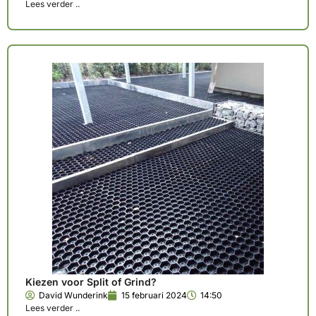
Lees verder ..
Kiezen voor Split of Grind?
David Wunderink
15 februari 2024
14:50
Lees verder ..