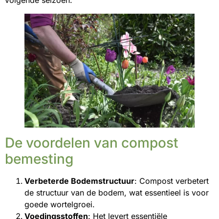
volgende seizoen.
De voordelen van compost
bemesting
Verbeterde Bodemstructuur
: Compost verbetert
de structuur van de bodem, wat essentieel is voor
goede wortelgroei.
Voedingsstoffen
: Het levert essentiële