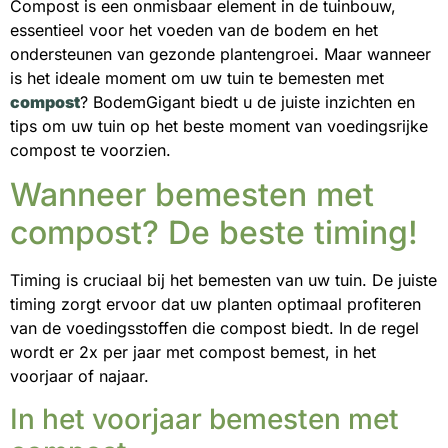
Compost is een onmisbaar element in de tuinbouw,
essentieel voor het voeden van de bodem en het
ondersteunen van gezonde plantengroei. Maar wanneer
is het ideale moment om uw tuin te bemesten met
compost
? BodemGigant biedt u de juiste inzichten en
tips om uw tuin op het beste moment van voedingsrijke
compost te voorzien.
Wanneer bemesten met
compost? De beste timing!
Timing is cruciaal bij het bemesten van uw tuin. De juiste
timing zorgt ervoor dat uw planten optimaal profiteren
van de voedingsstoffen die compost biedt. In de regel
wordt er 2x per jaar met compost bemest, in het
voorjaar of najaar.
In het voorjaar bemesten met