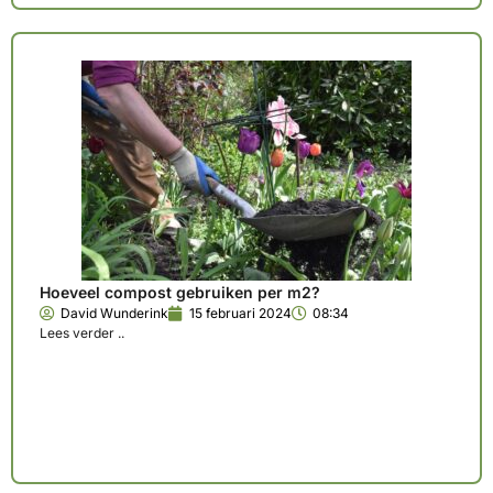
Hoeveel compost gebruiken per m2?
David Wunderink
15 februari 2024
08:34
Lees verder ..