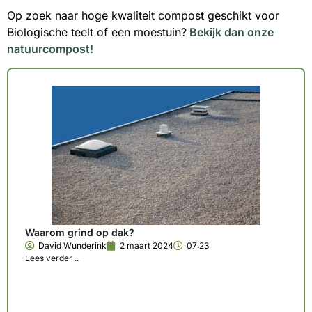
Op zoek naar hoge kwaliteit compost geschikt voor
Biologische teelt of een moestuin?
Bekijk dan onze
natuurcompost!
Waarom grind op dak?
David Wunderink
2 maart 2024
07:23
Lees verder ..