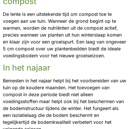
compost
De lente is een uitstekende tijd om compost toe te
voegen aan uw tuin. Wanneer de grond begint op te
warmen, worden de nutriënten uit de compost actief,
precies wanneer uw planten uit hun winterslaap komen
en klaar zijn voor een groeispurt. Een laag van ongeveer
5 cm compost over uw plantenbedden biedt de ideale
voedingsbodem voor het nieuwe groeiseizoen.
In het najaar
Bemesten in het najaar helpt bij het voorbereiden van uw
tuin op de koudere maanden. Het toevoegen van
compost in deze periode biedt niet alleen
voedingsstoffen maar helpt ook bij het beschermen van
de bodemstructuur tijdens de winter. Het fungeert als
een isolatielaag die de bodem beschermt en
tegelijkertijd de bodemkwaliteit verbetert voor het