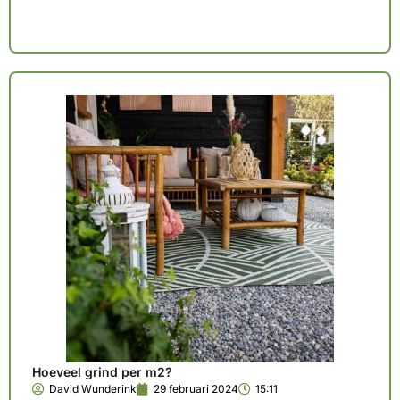
Hoeveel grind per m2?
David Wunderink
29 februari 2024
15:11