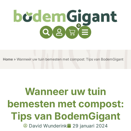
0
Home
»
Wanneer uw tuin bemesten met compost: Tips van BodemGigant
Wanneer uw tuin
bemesten met compost:
Tips van BodemGigant
David Wunderink
29 januari 2024