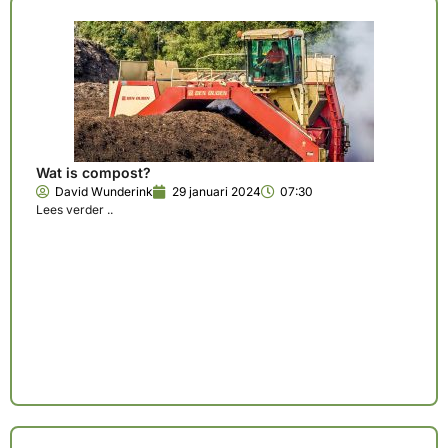
Wat is compost?
David Wunderink
29 januari 2024
07:30
Lees verder ..