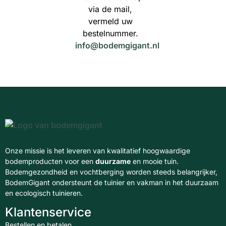
via de mail,
vermeld uw
bestelnummer.
info@bodemgigant.nl
Onze missie is het leveren van kwalitatief hoogwaardige
bodemproducten voor een
duurzame
en mooie tuin.
Bodemgezondheid en vochtberging worden steeds belangrijker,
BodemGigant ondersteunt de tuinier en vakman in het duurzaam
en ecologisch tuinieren.
Klantenservice
Bestellen en betalen