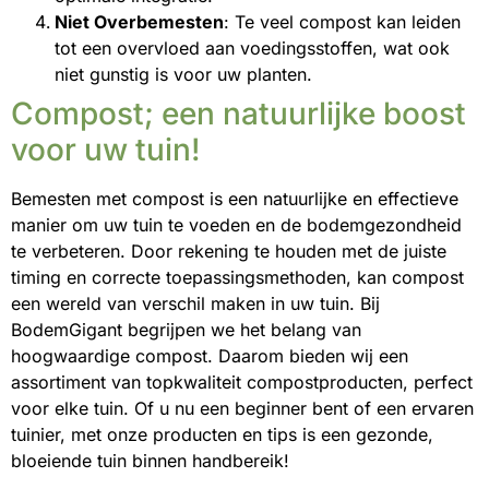
Niet Overbemesten
: Te veel compost kan leiden
tot een overvloed aan voedingsstoffen, wat ook
niet gunstig is voor uw planten.
Compost; een natuurlijke boost
voor uw tuin!
Bemesten met compost is een natuurlijke en effectieve
manier om uw tuin te voeden en de bodemgezondheid
te verbeteren. Door rekening te houden met de juiste
timing en correcte toepassingsmethoden, kan compost
een wereld van verschil maken in uw tuin. Bij
BodemGigant begrijpen we het belang van
hoogwaardige compost. Daarom bieden wij een
assortiment van topkwaliteit compostproducten, perfect
voor elke tuin. Of u nu een beginner bent of een ervaren
tuinier, met onze producten en tips is een gezonde,
bloeiende tuin binnen handbereik!