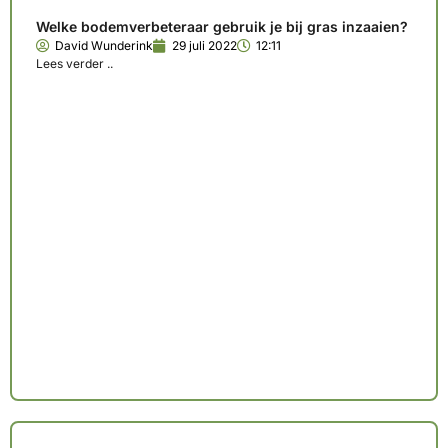
Welke bodemverbeteraar gebruik je bij gras inzaaien?
David Wunderink
29 juli 2022
12:11
Lees verder ..