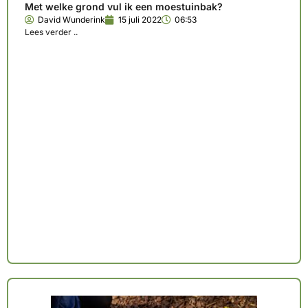
Met welke grond vul ik een moestuinbak?
David Wunderink
15 juli 2022
06:53
Lees verder ..