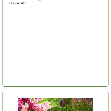
Lees verder ..