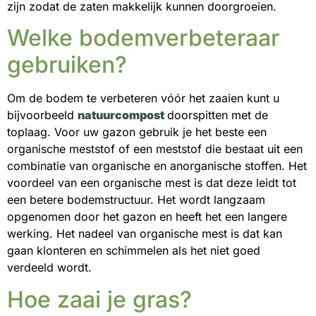
zijn zodat de zaten makkelijk kunnen doorgroeien.
Welke bodemverbeteraar
gebruiken?
Om de bodem te verbeteren vóór het zaaien kunt u
bijvoorbeeld
natuurcompost
doorspitten met de
toplaag. Voor uw gazon gebruik je het beste een
organische meststof of een meststof die bestaat uit een
combinatie van organische en anorganische stoffen. Het
voordeel van een organische mest is dat deze leidt tot
een betere bodemstructuur. Het wordt langzaam
opgenomen door het gazon en heeft het een langere
werking. Het nadeel van organische mest is dat kan
gaan klonteren en schimmelen als het niet goed
verdeeld wordt.
Hoe zaai je gras?