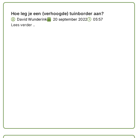
Hoe leg je een (verhoogde) tuinborder aan?
David Wunderink
20 september 2022
05:57
Lees verder ..