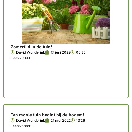
Zomertijd in de tuin!
David Wunderink
17 juni 2022
08:35
Lees verder ..
Een mooie tuin begint bij de bodem!
David Wunderink
21 mei 2022
13:26
Lees verder ..