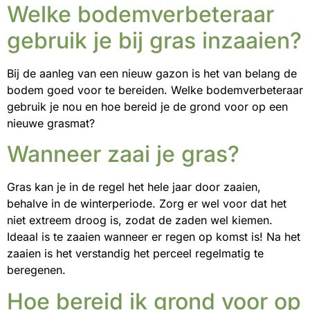
Welke bodemverbeteraar
gebruik je bij gras inzaaien?
Bij de aanleg van een nieuw gazon is het van belang de
bodem goed voor te bereiden. Welke bodemverbeteraar
gebruik je nou en hoe bereid je de grond voor op een
nieuwe grasmat?
Wanneer zaai je gras?
Gras kan je in de regel het hele jaar door zaaien,
behalve in de winterperiode. Zorg er wel voor dat het
niet extreem droog is, zodat de zaden wel kiemen.
Ideaal is te zaaien wanneer er regen op komst is! Na het
zaaien is het verstandig het perceel regelmatig te
beregenen.
Hoe bereid ik grond voor op