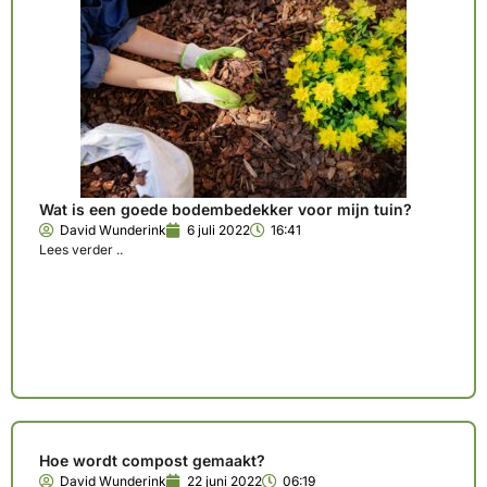
Wat is een goede bodembedekker voor mijn tuin?
David Wunderink
6 juli 2022
16:41
Lees verder ..
Hoe wordt compost gemaakt?
David Wunderink
22 juni 2022
06:19