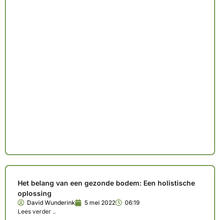
Het belang van een gezonde bodem: Een holistische
oplossing
David Wunderink
5 mei 2022
06:19
Lees verder ..