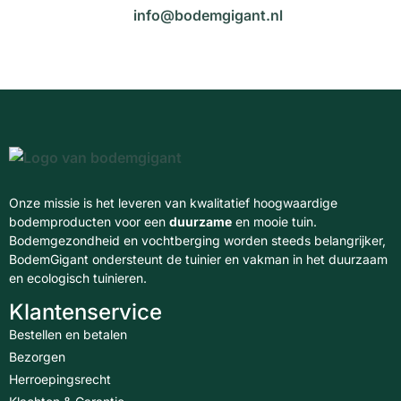
info@bodemgigant.nl
Onze missie is het leveren van kwalitatief hoogwaardige
bodemproducten voor een
duurzame
en mooie tuin.
Bodemgezondheid en vochtberging worden steeds belangrijker,
BodemGigant ondersteunt de tuinier en vakman in het duurzaam
en ecologisch tuinieren.
Klantenservice
Bestellen en betalen
Bezorgen
Herroepingsrecht