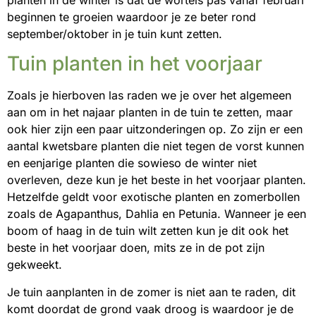
beginnen te groeien waardoor je ze beter rond
september/oktober in je tuin kunt zetten.
Tuin planten in het voorjaar
Zoals je hierboven las raden we je over het algemeen
aan om in het najaar planten in de tuin te zetten, maar
ook hier zijn een paar uitzonderingen op. Zo zijn er een
aantal kwetsbare planten die niet tegen de vorst kunnen
en eenjarige planten die sowieso de winter niet
overleven, deze kun je het beste in het voorjaar planten.
Hetzelfde geldt voor exotische planten en zomerbollen
zoals de Agapanthus, Dahlia en Petunia. Wanneer je een
boom of haag in de tuin wilt zetten kun je dit ook het
beste in het voorjaar doen, mits ze in de pot zijn
gekweekt.
Je tuin aanplanten in de zomer is niet aan te raden, dit
komt doordat de grond vaak droog is waardoor je de