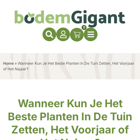
0
Home
»
Wanneer Kun Je Het Beste Planten In De Tuin Zetten, Het Voorjaar
of Het Najaar?
Wanneer Kun Je Het
Beste Planten In De Tuin
Zetten, Het Voorjaar of