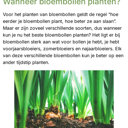
Wanneer bloembollen planten?
Voor het planten van bloembollen geldt de regel “hoe
eerder je bloembollen plant, hoe beter ze aan slaan”.
Maar er zijn zoveel verschillende soorten, dus wanneer
kun je nu het beste bloembollen planten? Het ligt er bij
bloembollen sterk aan wat voor bollen je hebt, je hebt
voorjaarsbloeiers, zomerbloeiers en najaarbloeiers. Elk
van deze verschillende bloembollen kun je beter op een
ander tijdstip planten.