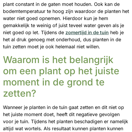
plant constant in de gaten moet houden. Ook kan de
bodemtemperatuur te hoog zijn waardoor de planten het
water niet goed opnemen. Hierdoor kun je hem
gemakkelijk te weinig of juist teveel water geven als je
niet goed op let. Tijdens de
zomertijd in de tuin
heb je
het al druk genoeg met onderhoud, dus planten in de
tuin zetten moet je ook helemaal niet willen.
Waarom is het belangrijk
om een plant op het juiste
moment in de grond te
zetten?
Wanneer je planten in de tuin gaat zetten en dit niet op
het juiste moment doet, heeft dit negatieve gevolgen
voor je tuin. Tijdens het planten beschadigen er namelijk
altijd wat wortels. Als resultaat kunnen planten kunnen