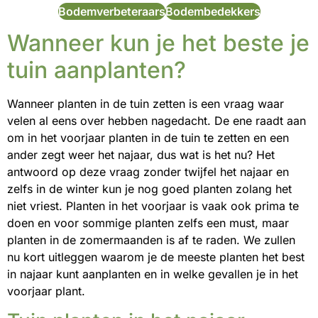
Bodemverbeteraars
Bodembedekkers
Wanneer kun je het beste je
tuin aanplanten?
Wanneer planten in de tuin zetten is een vraag waar
velen al eens over hebben nagedacht. De ene raadt aan
om in het voorjaar planten in de tuin te zetten en een
ander zegt weer het najaar, dus wat is het nu? Het
antwoord op deze vraag zonder twijfel het najaar en
zelfs in de winter kun je nog goed planten zolang het
niet vriest. Planten in het voorjaar is vaak ook prima te
doen en voor sommige planten zelfs een must, maar
planten in de zomermaanden is af te raden. We zullen
nu kort uitleggen waarom je de meeste planten het best
in najaar kunt aanplanten en in welke gevallen je in het
voorjaar plant.