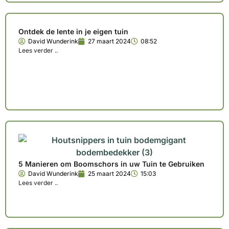
Ontdek de lente in je eigen tuin
David Wunderink
27 maart 2024
08:52
Lees verder ..
5 Manieren om Boomschors in uw Tuin te Gebruiken
David Wunderink
25 maart 2024
15:03
Lees verder ..