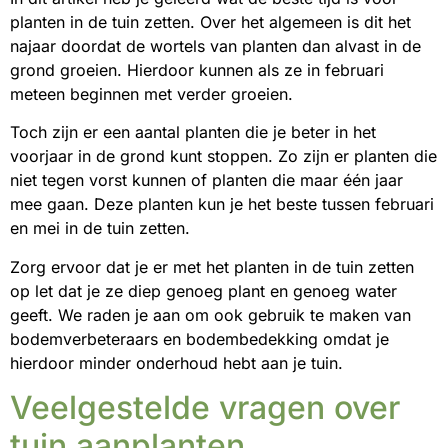
planten in de tuin zetten. Over het algemeen is dit het
najaar doordat de wortels van planten dan alvast in de
grond groeien. Hierdoor kunnen als ze in februari
meteen beginnen met verder groeien.
Toch zijn er een aantal planten die je beter in het
voorjaar in de grond kunt stoppen. Zo zijn er planten die
niet tegen vorst kunnen of planten die maar één jaar
mee gaan. Deze planten kun je het beste tussen februari
en mei in de tuin zetten.
Zorg ervoor dat je er met het planten in de tuin zetten
op let dat je ze diep genoeg plant en genoeg water
geeft. We raden je aan om ook gebruik te maken van
bodemverbeteraars en bodembedekking omdat je
hierdoor minder onderhoud hebt aan je tuin.
Veelgestelde vragen over
tuin aanplanten