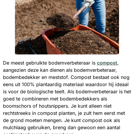
De meest gebruikte bodemverbeteraar is
compost
,
aangezien deze kan dienen als bodemverbeteraar,
bodembedekker en meststof. Compost bestaat ook nog
eens uit 100% plantaardig materiaal waardoor hij ideaal
is voor de biologische teelt. Als bodemverbeteraar is het
goed te combineren met bodembedekkers als
boomschors of houtsnippers. Je kunt alleen niet
rechtstreeks in compost planten, je zult hem eerst met
de grond moeten mengen. Je kunt compost ook als
mulchlaag gebruiken, breng dan gewoon een aantal