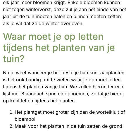
elk jaar meer bloemen krijgt. Enkele bloemen kunnen
niet tegen wintervorst, deze zul je aan het einde van het
jaar uit de tuin moeten halen en binnen moeten zetten
als je wil dat ze de winter overleven.
Waar moet je op letten
tijdens het planten van je
tuin?
Nu je weet wanneer je het beste je tuin kunt aanplanten
is het ook handig om te weten waar je op moet letten
tijdens het planten van je tuin. We zullen hieronder een
lijst met 8 aandachtspunten opnoemen, zodat je hierbij
op kunt letten tijdens het planten.
Het plantgat moet groter zijn dan de wortelkluit of
bloembol
Maak voor het planten in de tuin zetten de grond