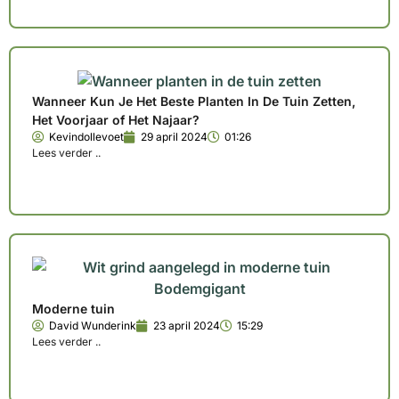
Wanneer Kun Je Het Beste Planten In De Tuin Zetten,
Het Voorjaar of Het Najaar?
Kevindollevoet
29 april 2024
01:26
Lees verder ..
Moderne tuin
David Wunderink
23 april 2024
15:29
Lees verder ..