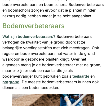
bodemverbeteraars en boomschors. Bodemverbeteraars
en boomschors zorgen ervoor dat je planten minder
nazorg nodig hebben nadat je ze hebt aangeplant.
Bodemverbeteraars
Wat zijn bodemverbeteraars?
Bodemverbeteraars
verhogen de kwaliteit van je grond doordat ze
belangrijke voedingsstoffen met zich meedragen. Ook
reguleren bodemverbeteraars het water in de grond
waardoor je gezondere planten krijgt. Over het
algemeen meng je de bodemverbeteraar met de grond,
maar er zijn er ook een aantal die je als
bodemvervanger kunt gebruiken zoals
teelaarde
en
potgrond
. De meeste bodemverbeteraars kunnen ook
dienen als een bodembedekker.