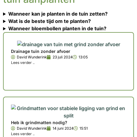
Wanneer kan je planten in de tuin zetten?
Wat is de beste tijd om te planten?
Wanneer bloembollen planten in de tuin?
Drainage tuin zonder afvoer
David Wunderink
23 juli 2024
13:05
Lees verder ..
Heb ik grindmatten nodig?
David Wunderink
14 juni 2024
15:51
Lees verder ..