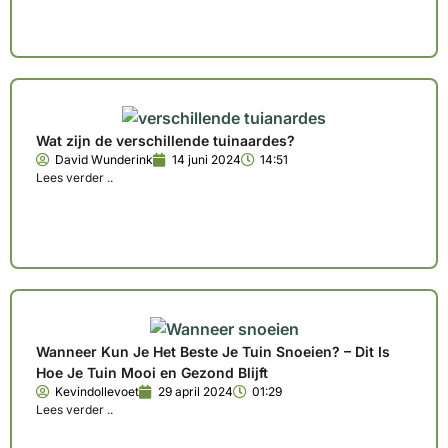
Wat zijn de verschillende tuinaardes?
David Wunderink
14 juni 2024
14:51
Lees verder ..
Wanneer Kun Je Het Beste Je Tuin Snoeien? – Dit Is
Hoe Je Tuin Mooi en Gezond Blijft
Kevindollevoet
29 april 2024
01:29
Lees verder ..