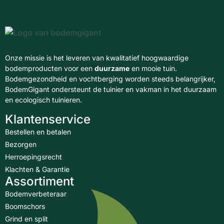
Onze missie is het leveren van kwalitatief hoogwaardige
bodemproducten voor een
duurzame
en mooie tuin.
Bodemgezondheid en vochtberging worden steeds belangrijker,
BodemGigant ondersteunt de tuinier en vakman in het duurzaam
en ecologisch tuinieren.
Klantenservice
Bestellen en betalen
Bezorgen
Herroepingsrecht
Klachten & Garantie
Assortiment
Bodemverbeteraar
Boomschors
Grind en split