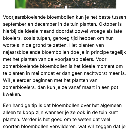
Voorjaarsbloeiende bloembollen kun je het beste tussen
september en december in de tuin planten. Oktober is
hierbij de ideale maand doordat zowel vroege als late
bloeiers, zoals tulpen, genoeg tijd hebben om hun
wortels in de grond te zetten. Het planten van
najaarsbloeiende bloembollen doe je in principe tegelijk
met het planten van de voorjaarsbloeiers. Voor
zomerbloeiende bloembollen is het ideale moment om
te planten in mei omdat er dan geen nachtvorst meer is.
Wil je eerder beginnen met het planten van
zomerbloeiers, dan kun je ze vanaf maart in een pot
kweken.
Een handige tip is dat bloembollen over het algemeen
alleen te koop zijn wanneer je ze ook in de tuin kunt
planten. Verder is het goed om te weten dat veel
soorten bloembollen verwilderen, wat wil zeggen dat je