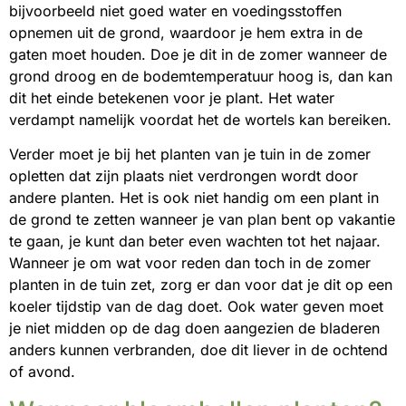
bijvoorbeeld niet goed water en voedingsstoffen
opnemen uit de grond, waardoor je hem extra in de
gaten moet houden. Doe je dit in de zomer wanneer de
grond droog en de bodemtemperatuur hoog is, dan kan
dit het einde betekenen voor je plant. Het water
verdampt namelijk voordat het de wortels kan bereiken.
Verder moet je bij het planten van je tuin in de zomer
opletten dat zijn plaats niet verdrongen wordt door
andere planten. Het is ook niet handig om een plant in
de grond te zetten wanneer je van plan bent op vakantie
te gaan, je kunt dan beter even wachten tot het najaar.
Wanneer je om wat voor reden dan toch in de zomer
planten in de tuin zet, zorg er dan voor dat je dit op een
koeler tijdstip van de dag doet. Ook water geven moet
je niet midden op de dag doen aangezien de bladeren
anders kunnen verbranden, doe dit liever in de ochtend
of avond.