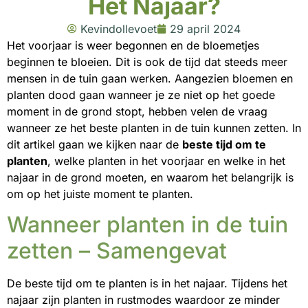
Het Najaar?
Kevindollevoet
29 april 2024
Het voorjaar is weer begonnen en de bloemetjes
beginnen te bloeien. Dit is ook de tijd dat steeds meer
mensen in de tuin gaan werken. Aangezien bloemen en
planten dood gaan wanneer je ze niet op het goede
moment in de grond stopt, hebben velen de vraag
wanneer ze het beste planten in de tuin kunnen zetten. In
dit artikel gaan we kijken naar de
beste tijd om te
planten
, welke planten in het voorjaar en welke in het
najaar in de grond moeten, en waarom het belangrijk is
om op het juiste moment te planten.
Wanneer planten in de tuin
zetten – Samengevat
De beste tijd om te planten is in het najaar. Tijdens het
najaar zijn planten in rustmodes waardoor ze minder