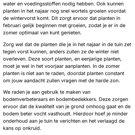
water en voedingsstoffen nodig hebben. Ook kunnen
planten in het najaar nog snel wortels groeien voordat
de wintervorst komt. Dit zorgt ervoor dat planten in
februari gelijk beginnen met groeien, zodat je er in de
zomer optimaal van kunt genieten.
Zorg wel dat de planten die je in het najaar in de tuin zet
tegen vorst kunnen, anders zullen ze de winter niet
overleven. Deze soort planten, en eenjarige planten,
moet je wel in het voorjaar aanplanten. In de zomer
planten is niet aan te raden, doordat planten constant
om jouw aandacht zullen vragen met de harde zon.
We raden je aan gebruik te maken van
bodemverbeteraars en bodembedekkers. Deze zorgen
ervoor dat de kwaliteit van je grond omhoog gaat en de
bodem beter vocht vasthoudt. Hierdoor hoef je minder
onderhoud aan je tuin te verichten en het verlaagd de
kans op onkruid.